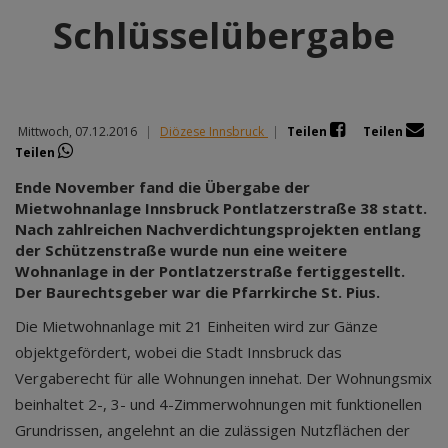
Schlüsselübergabe
Mittwoch, 07.12.2016
|
Diözese Innsbruck
|
Teilen
Teilen
Teilen
Ende November fand die Übergabe der
Mietwohnanlage Innsbruck Pontlatzerstraße 38 statt.
Nach zahlreichen Nachverdichtungsprojekten entlang
der Schützenstraße wurde nun eine weitere
Wohnanlage in der Pontlatzerstraße fertiggestellt.
Der Baurechtsgeber war die Pfarrkirche St. Pius.
Die Mietwohnanlage mit 21 Einheiten wird zur Gänze
objektgefördert, wobei die Stadt Innsbruck das
Vergaberecht für alle Wohnungen innehat. Der Wohnungsmix
beinhaltet 2-, 3- und 4-Zimmerwohnungen mit funktionellen
Grundrissen, angelehnt an die zulässigen Nutzflächen der