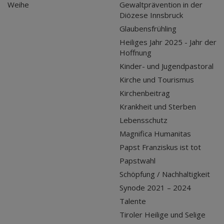
Weihe
Gewaltprävention in der
Diözese Innsbruck
Glaubensfrühling
Heiliges Jahr 2025 - Jahr der
Hoffnung
Kinder- und Jugendpastoral
Kirche und Tourismus
Kirchenbeitrag
Krankheit und Sterben
Lebensschutz
Magnifica Humanitas
Papst Franziskus ist tot
Papstwahl
Schöpfung / Nachhaltigkeit
Synode 2021 – 2024
Talente
Tiroler Heilige und Selige