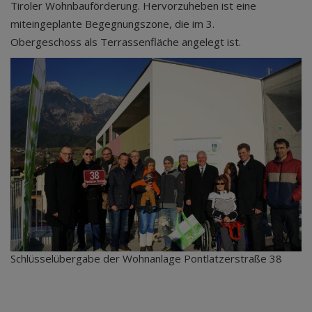
Tiroler Wohnbauförderung. Hervorzuheben ist eine
miteingeplante Begegnungszone, die im 3.
Obergeschoss als Terrassenfläche angelegt ist.
Schlüsselübergabe der Wohnanlage Pontlatzerstraße 38