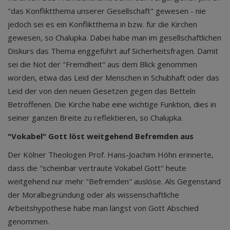
"das Konfliktthema unserer Gesellschaft" gewesen - nie
jedoch sei es ein Konfliktthema in bzw. für die Kirchen
gewesen, so Chalupka. Dabei habe man im gesellschaftlichen
Diskurs das Thema enggeführt auf Sicherheitsfragen. Damit
sei die Not der "Fremdheit" aus dem Blick genommen
worden, etwa das Leid der Menschen in Schubhaft oder das
Leid der von den neuen Gesetzen gegen das Betteln
Betroffenen. Die Kirche habe eine wichtige Funktion, dies in
seiner ganzen Breite zu reflektieren, so Chalupka.
"Vokabel" Gott löst weitgehend Befremden aus
Der Kölner Theologen Prof. Hans-Joachim Höhn erinnerte,
dass die "scheinbar vertraute Vokabel Gott" heute
weitgehend nur mehr "Befremden" auslöse. Als Gegenstand
der Moralbegründung oder als wissenschaftliche
Arbeitshypothese habe man längst von Gott Abschied
genommen.