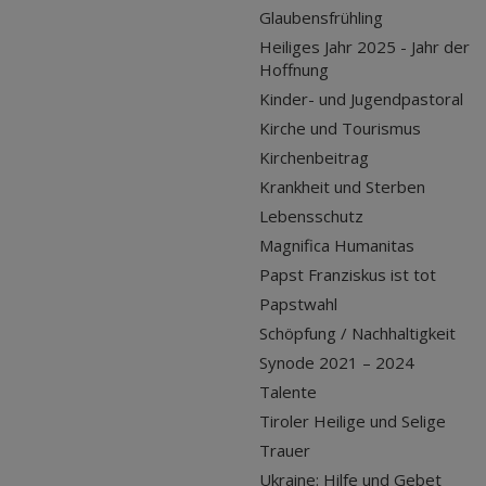
Glaubensfrühling
Heiliges Jahr 2025 - Jahr der
Hoffnung
Kinder- und Jugendpastoral
Kirche und Tourismus
Kirchenbeitrag
Krankheit und Sterben
Lebensschutz
Magnifica Humanitas
Papst Franziskus ist tot
Papstwahl
Schöpfung / Nachhaltigkeit
Synode 2021 – 2024
Talente
Tiroler Heilige und Selige
Trauer
Ukraine: Hilfe und Gebet