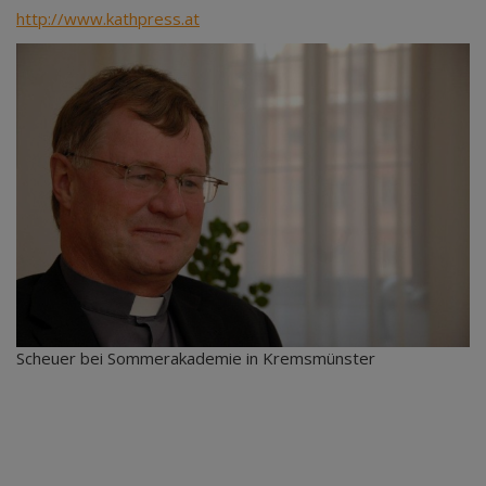
http://www.kathpress.at
Scheuer bei Sommerakademie in Kremsmünster