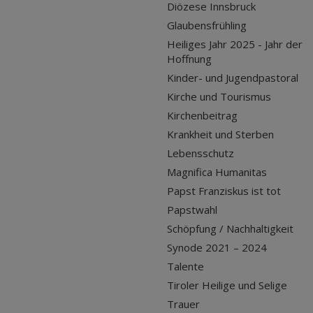
Diözese Innsbruck
Glaubensfrühling
Heiliges Jahr 2025 - Jahr der
Hoffnung
Kinder- und Jugendpastoral
Kirche und Tourismus
Kirchenbeitrag
Krankheit und Sterben
Lebensschutz
Magnifica Humanitas
Papst Franziskus ist tot
Papstwahl
Schöpfung / Nachhaltigkeit
Synode 2021 – 2024
Talente
Tiroler Heilige und Selige
Trauer