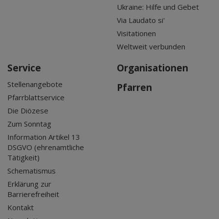
Ukraine: Hilfe und Gebet
Via Laudato si'
Visitationen
Weltweit verbunden
Service
Organisationen
Stellenangebote
Pfarren
Pfarrblattservice
Die Diözese
Zum Sonntag
Information Artikel 13
DSGVO (ehrenamtliche
Tätigkeit)
Schematismus
Erklärung zur
Barrierefreiheit
Kontakt