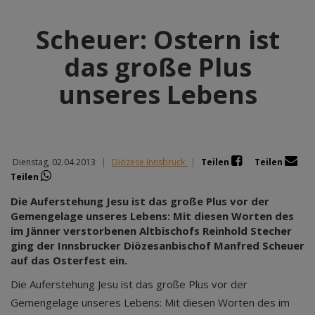
Scheuer: Ostern ist
das große Plus
unseres Lebens
Dienstag, 02.04.2013
|
Diözese Innsbruck
|
Teilen
Teilen
Teilen
Die Auferstehung Jesu ist das große Plus vor der
Gemengelage unseres Lebens: Mit diesen Worten des
im Jänner verstorbenen Altbischofs Reinhold Stecher
ging der Innsbrucker Diözesanbischof Manfred Scheuer
auf das Osterfest ein.
Die Auferstehung Jesu ist das große Plus vor der
Gemengelage unseres Lebens: Mit diesen Worten des im