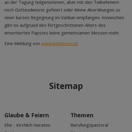
an der Tagung teilgenommen, aber mit den Teilnehmern
noch Gottesdienste gefeiert oder kleine Abordnungen zu
einer kurzen Begegnung im Vatikan empfangen. Inzwischen
gibt es aufgrund des fortgeschrittenen Alters des
emeritierten Papstes keine gemeinsamen Messen mehr.
Eine Meldung von
www.kathpress.at
Sitemap
Glaube & Feiern
Themen
Ehe - Kirchlich heiraten
Berufungspastoral