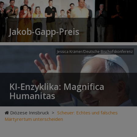
Jakob-Gapp-Preis
Jessica Krämer/Deutsche Bischofskonferenz
KI-Enzyklika: Magnifica
Humanitas
Diözese Innsbruck
>
Scheuer: Echtes und falsches
Märtyrertum unterscheiden