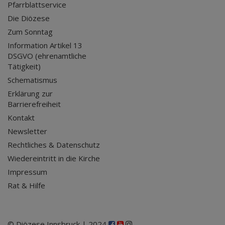
Pfarrblattservice
Die Diözese
Zum Sonntag
Information Artikel 13
DSGVO (ehrenamtliche
Tätigkeit)
Schematismus
Erklärung zur
Barrierefreiheit
Kontakt
Newsletter
Rechtliches & Datenschutz
Wiedereintritt in die Kirche
Impressum
Rat & Hilfe
© Diözese Innsbruck | 2024