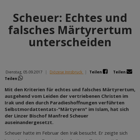
Scheuer: Echtes und
falsches Märtyrertum
unterscheiden
Dienstag, 05.09.2017
|
Diözese Innsbruck
|
Teilen
Teilen
Teilen
Mit den Kriterien für echtes und falsches Märtyrertum,
ausgehend vom Leiden der vertriebenen Christen im
Irak und den durch Paradieshoffnungen verführten
Selbstmordattentats-"Märtyrern" im Islam, hat sich
der Linzer Bischof Manfred Scheuer
auseinandergesetzt.
Scheuer hatte im Februar den Irak besucht. Er zeigte sich