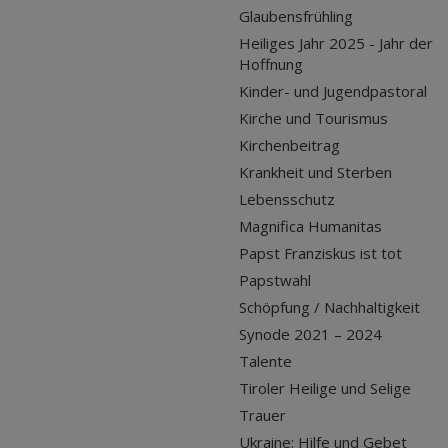
Glaubensfrühling
Heiliges Jahr 2025 - Jahr der
Hoffnung
Kinder- und Jugendpastoral
Kirche und Tourismus
Kirchenbeitrag
Krankheit und Sterben
Lebensschutz
Magnifica Humanitas
Papst Franziskus ist tot
Papstwahl
Schöpfung / Nachhaltigkeit
Synode 2021 – 2024
Talente
Tiroler Heilige und Selige
Trauer
Ukraine: Hilfe und Gebet