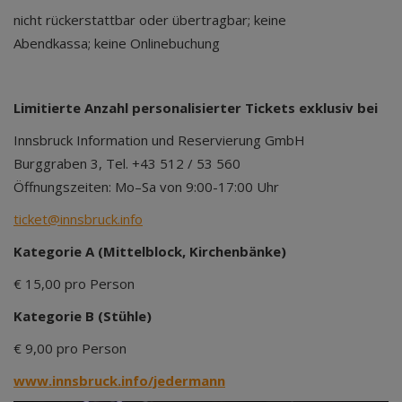
nicht rückerstattbar oder übertragbar; keine
Abendkassa; keine Onlinebuchung
Limitierte Anzahl personalisierter Tickets exklusiv bei
Innsbruck Information und Reservierung GmbH
Burggraben 3, Tel. +43 512 / 53 560
Öffnungszeiten: Mo–Sa von 9:00-17:00 Uhr
ticket@innsbruck.info
Kategorie A (Mittelblock, Kirchenbänke)
€ 15,00 pro Person
Kategorie B (Stühle)
€ 9,00 pro Person
www.innsbruck.info/jedermann