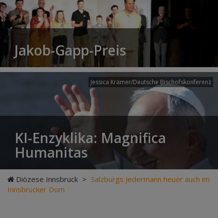
Jakob-Gapp-Preis
Jessica Krämer/Deutsche Bischofskonferenz
KI-Enzyklika: Magnifica
Humanitas
Diözese Innsbruck
>
Salzburgs Jedermann heuer auch im
Innsbrucker Dom