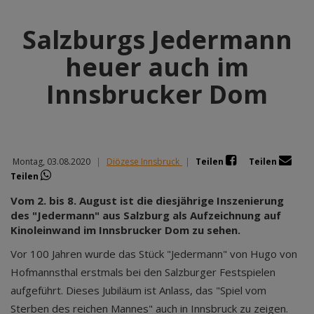
Salzburgs Jedermann
heuer auch im
Innsbrucker Dom
Montag, 03.08.2020
|
Diözese Innsbruck
|
Teilen
Teilen
Teilen
Vom 2. bis 8. August ist die diesjährige Inszenierung
des "Jedermann" aus Salzburg als Aufzeichnung auf
Kinoleinwand im Innsbrucker Dom zu sehen.
Vor 100 Jahren wurde das Stück "Jedermann" von Hugo von
Hofmannsthal erstmals bei den Salzburger Festspielen
aufgeführt. Dieses Jubiläum ist Anlass, das "Spiel vom
Sterben des reichen Mannes" auch in Innsbruck zu zeigen.