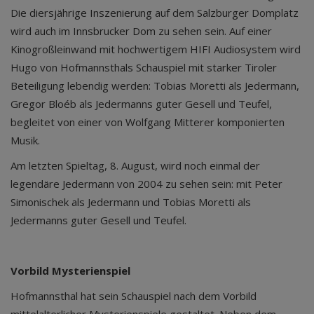
Die diersjährige Inszenierung auf dem Salzburger Domplatz
wird auch im Innsbrucker Dom zu sehen sein. Auf einer
Kinogroßleinwand mit hochwertigem HIFI Audiosystem wird
Hugo von Hofmannsthals Schauspiel mit starker Tiroler
Beteiligung lebendig werden: Tobias Moretti als Jedermann,
Gregor Bloéb als Jedermanns guter Gesell und Teufel,
begleitet von einer von Wolfgang Mitterer komponierten
Musik.
Am letzten Spieltag, 8. August, wird noch einmal der
legendäre Jedermann von 2004 zu sehen sein: mit Peter
Simonischek als Jedermann und Tobias Moretti als
Jedermanns guter Gesell und Teufel.
Vorbild Mysterienspiel
Hofmannsthal hat sein Schauspiel nach dem Vorbild