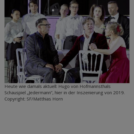
Heute wie damals aktuell: Hugo von Hofmannsthals
Schauspiel „Jedermann“, hier in der Inszenierung von 2019.
Copyright: SF/Matthias Horn