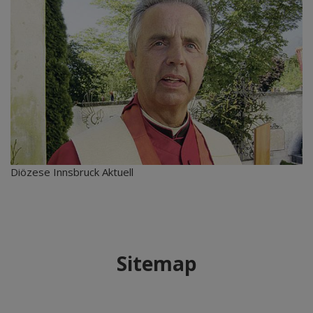
Diözese Innsbruck Aktuell
Sitemap