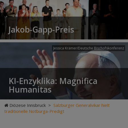
Jakob-Gapp-Preis
Jessica Krämer/Deutsche Bischofskonferenz
KI-Enzyklika: Magnifica
Humanitas
Diözese Innsbruck
>
Salzburger Generalvikar hielt
traditionelle Notburga-Predigt