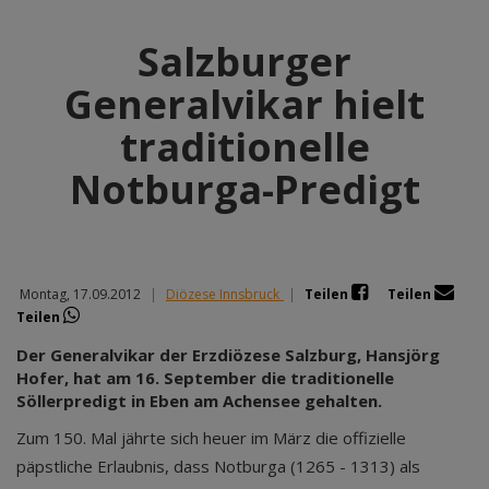
Salzburger
Generalvikar hielt
traditionelle
Notburga-Predigt
Montag, 17.09.2012
|
Diözese Innsbruck
|
Teilen
Teilen
Teilen
Der Generalvikar der Erzdiözese Salzburg, Hansjörg
Hofer, hat am 16. September die traditionelle
Söllerpredigt in Eben am Achensee gehalten.
Zum 150. Mal jährte sich heuer im März die offizielle
päpstliche Erlaubnis, dass Notburga (1265 - 1313) als