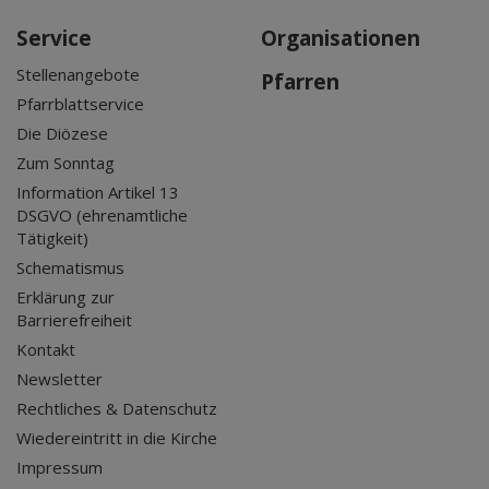
Service
Organisationen
Stellenangebote
Pfarren
Pfarrblattservice
Die Diözese
Zum Sonntag
Information Artikel 13
DSGVO (ehrenamtliche
Tätigkeit)
Schematismus
Erklärung zur
Barrierefreiheit
Kontakt
Newsletter
Rechtliches & Datenschutz
Wiedereintritt in die Kirche
Impressum