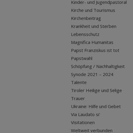
Kinder- und Jugendpastoral
Kirche und Tourismus
Kirchenbeitrag
Krankheit und Sterben
Lebensschutz
Magnifica Humanitas
Papst Franziskus ist tot
Papstwahl
Schöpfung / Nachhaltigkeit
Synode 2021 – 2024
Talente
Tiroler Heilige und Selige
Trauer
Ukraine: Hilfe und Gebet
Via Laudato si'
Visitationen
Weltweit verbunden