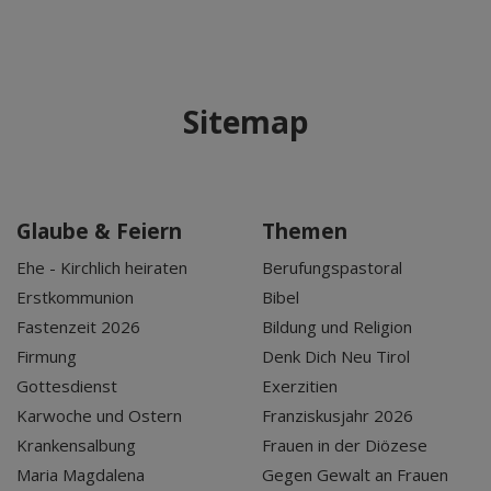
Sitemap
Glaube & Feiern
Themen
Ehe - Kirchlich heiraten
Berufungspastoral
Erstkommunion
Bibel
Fastenzeit 2026
Bildung und Religion
Firmung
Denk Dich Neu Tirol
Gottesdienst
Exerzitien
Karwoche und Ostern
Franziskusjahr 2026
Krankensalbung
Frauen in der Diözese
Maria Magdalena
Gegen Gewalt an Frauen