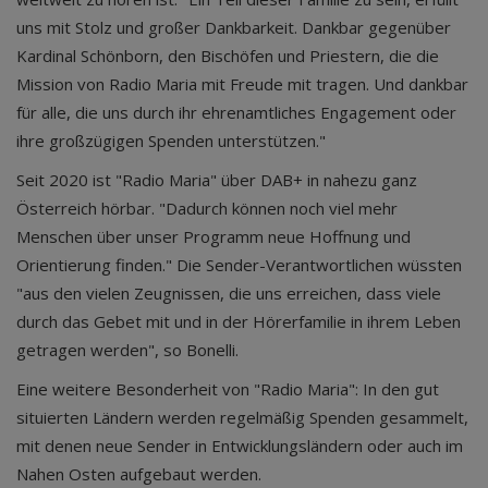
uns mit Stolz und großer Dankbarkeit. Dankbar gegenüber
Kardinal Schönborn, den Bischöfen und Priestern, die die
Mission von Radio Maria mit Freude mit tragen. Und dankbar
für alle, die uns durch ihr ehrenamtliches Engagement oder
ihre großzügigen Spenden unterstützen."
Seit 2020 ist "Radio Maria" über DAB+ in nahezu ganz
Österreich hörbar. "Dadurch können noch viel mehr
Menschen über unser Programm neue Hoffnung und
Orientierung finden." Die Sender-Verantwortlichen wüssten
"aus den vielen Zeugnissen, die uns erreichen, dass viele
durch das Gebet mit und in der Hörerfamilie in ihrem Leben
getragen werden", so Bonelli.
Eine weitere Besonderheit von "Radio Maria": In den gut
situierten Ländern werden regelmäßig Spenden gesammelt,
mit denen neue Sender in Entwicklungsländern oder auch im
Nahen Osten aufgebaut werden.