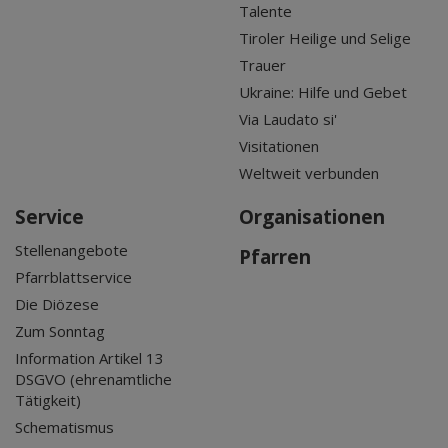
Talente
Tiroler Heilige und Selige
Trauer
Ukraine: Hilfe und Gebet
Via Laudato si'
Visitationen
Weltweit verbunden
Service
Organisationen
Stellenangebote
Pfarren
Pfarrblattservice
Die Diözese
Zum Sonntag
Information Artikel 13
DSGVO (ehrenamtliche
Tätigkeit)
Schematismus