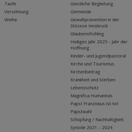
Taufe
Geistliche Begleitung
Versöhnung
Gemeinde
Weihe
Gewaltprävention in der
Diözese Innsbruck
Glaubensfrühling
Heiliges Jahr 2025 - Jahr der
Hoffnung
Kinder- und Jugendpastoral
Kirche und Tourismus
Kirchenbeitrag
Krankheit und Sterben
Lebensschutz
Magnifica Humanitas
Papst Franziskus ist tot
Papstwahl
Schöpfung / Nachhaltigkeit
Synode 2021 – 2024