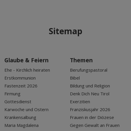
Sitemap
Glaube & Feiern
Themen
Ehe - Kirchlich heiraten
Berufungspastoral
Erstkommunion
Bibel
Fastenzeit 2026
Bildung und Religion
Firmung
Denk Dich Neu Tirol
Gottesdienst
Exerzitien
Karwoche und Ostern
Franziskusjahr 2026
Krankensalbung
Frauen in der Diözese
Maria Magdalena
Gegen Gewalt an Frauen