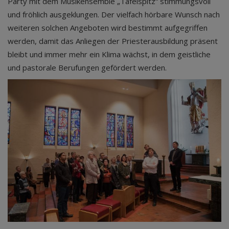
Party mit dem Musikensemble „Tafelspitz“ stimmungsvoll
und fröhlich ausgeklungen. Der vielfach hörbare Wunsch nach
weiteren solchen Angeboten wird bestimmt aufgegriffen
werden, damit das Anliegen der Priesterausbildung präsent
bleibt und immer mehr ein Klima wächst, in dem geistliche
und pastorale Berufungen gefördert werden.