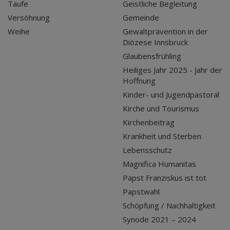
Taufe
Geistliche Begleitung
Versöhnung
Gemeinde
Weihe
Gewaltprävention in der
Diözese Innsbruck
Glaubensfrühling
Heiliges Jahr 2025 - Jahr der
Hoffnung
Kinder- und Jugendpastoral
Kirche und Tourismus
Kirchenbeitrag
Krankheit und Sterben
Lebensschutz
Magnifica Humanitas
Papst Franziskus ist tot
Papstwahl
Schöpfung / Nachhaltigkeit
Synode 2021 – 2024