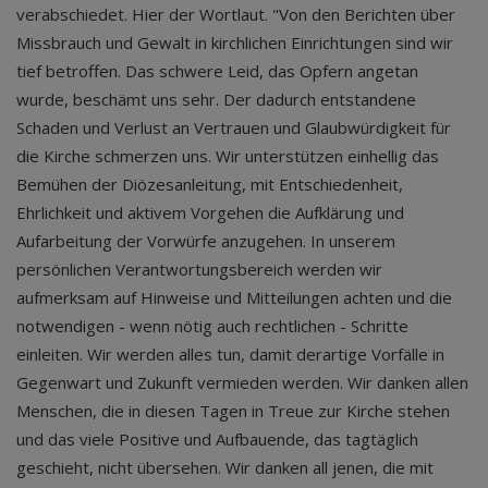
verabschiedet. Hier der Wortlaut. "Von den Berichten über
Missbrauch und Gewalt in kirchlichen Einrichtungen sind wir
tief betroffen. Das schwere Leid, das Opfern angetan
wurde, beschämt uns sehr. Der dadurch entstandene
Schaden und Verlust an Vertrauen und Glaubwürdigkeit für
die Kirche schmerzen uns. Wir unterstützen einhellig das
Bemühen der Diözesanleitung, mit Entschiedenheit,
Ehrlichkeit und aktivem Vorgehen die Aufklärung und
Aufarbeitung der Vorwürfe anzugehen. In unserem
persönlichen Verantwortungsbereich werden wir
aufmerksam auf Hinweise und Mitteilungen achten und die
notwendigen - wenn nötig auch rechtlichen - Schritte
einleiten. Wir werden alles tun, damit derartige Vorfälle in
Gegenwart und Zukunft vermieden werden. Wir danken allen
Menschen, die in diesen Tagen in Treue zur Kirche stehen
und das viele Positive und Aufbauende, das tagtäglich
geschieht, nicht übersehen. Wir danken all jenen, die mit