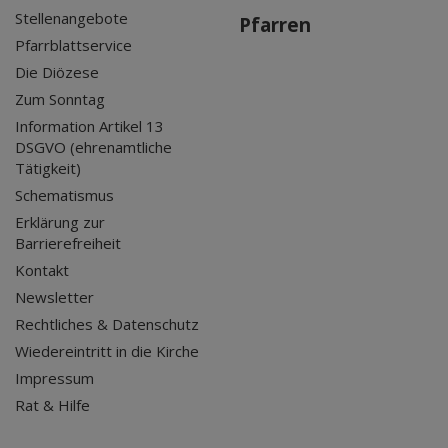
Stellenangebote
Pfarren
Pfarrblattservice
Die Diözese
Zum Sonntag
Information Artikel 13
DSGVO (ehrenamtliche
Tätigkeit)
Schematismus
Erklärung zur
Barrierefreiheit
Kontakt
Newsletter
Rechtliches & Datenschutz
Wiedereintritt in die Kirche
Impressum
Rat & Hilfe