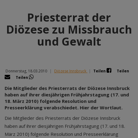
Priesterrat der
Diözese zu Missbrauch
und Gewalt
Donnerstag, 18.03.2010
|
Diözese Innsbruck
|
Teilen
Teilen
Teilen
Die Mitglieder des Priesterrats der Diözese Innsbruck
haben auf ihrer diesjährigen Frühjahrstagung (17. und
18. März 2010) folgende Resolution und
Presseerklärung verabschiedet. Hier der Wortlaut.
Die Mitglieder des Priesterrats der Diözese Innsbruck
haben auf ihrer diesjährigen Frühjahrstagung (17. und 18.
März 2010) folgende Resolution und Presseerklärung