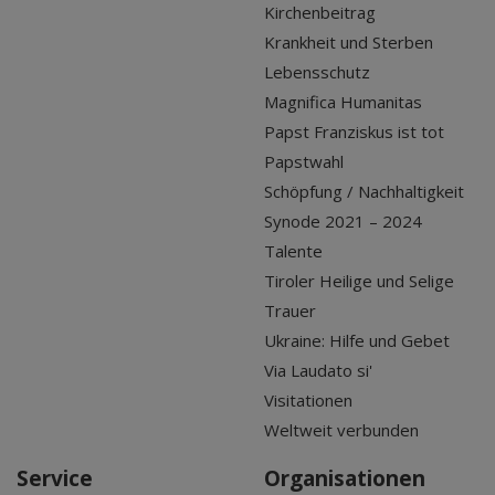
Kirchenbeitrag
Krankheit und Sterben
Lebensschutz
Magnifica Humanitas
Papst Franziskus ist tot
Papstwahl
Schöpfung / Nachhaltigkeit
Synode 2021 – 2024
Talente
Tiroler Heilige und Selige
Trauer
Ukraine: Hilfe und Gebet
Via Laudato si'
Visitationen
Weltweit verbunden
Service
Organisationen