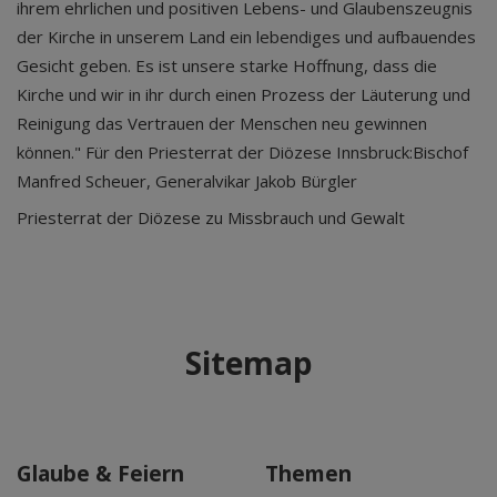
ihrem ehrlichen und positiven Lebens- und Glaubenszeugnis
der Kirche in unserem Land ein lebendiges und aufbauendes
Gesicht geben. Es ist unsere starke Hoffnung, dass die
Kirche und wir in ihr durch einen Prozess der Läuterung und
Reinigung das Vertrauen der Menschen neu gewinnen
können." Für den Priesterrat der Diözese Innsbruck:Bischof
Manfred Scheuer, Generalvikar Jakob Bürgler
Priesterrat der Diözese zu Missbrauch und Gewalt
Sitemap
Glaube & Feiern
Themen