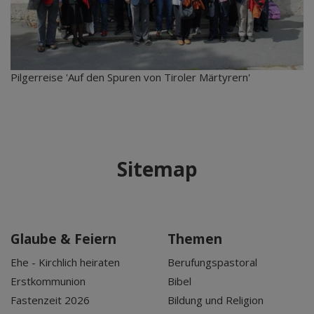
Pilgerreise 'Auf den Spuren von Tiroler Märtyrern'
Sitemap
Glaube & Feiern
Themen
Ehe - Kirchlich heiraten
Berufungspastoral
Erstkommunion
Bibel
Fastenzeit 2026
Bildung und Religion