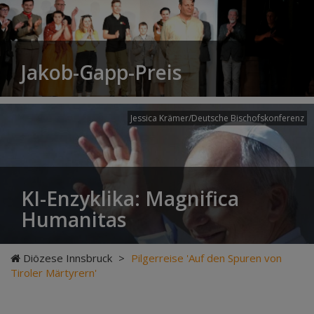
Jakob-Gapp-Preis
Jessica Krämer/Deutsche Bischofskonferenz
KI-Enzyklika: Magnifica
Humanitas
Diözese Innsbruck
>
Pilgerreise 'Auf den Spuren von
Tiroler Märtyrern'