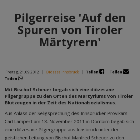
Pilgerreise 'Auf den
Spuren von Tiroler
Märtyrern'
Freitag, 21.09.2012
|
Diözese Innsbruck
|
Teilen
Teilen
Teilen
Mit Bischof Scheuer begab sich eine diözesane
Pilgergruppe zu den Orten des Martyriums von Tiroler
Blutzeugen in der Zeit des Nationalsozialismus.
Aus Anlass der Seligsprechung des Innsbrucker Provikars
Carl Lampert am 13. November 2011 in Dornbirn begab sich
eine diözesane Pilgergruppe aus Innsbruck unter der
geistlichen Leitung von Bischof Manfred Scheuer zu den