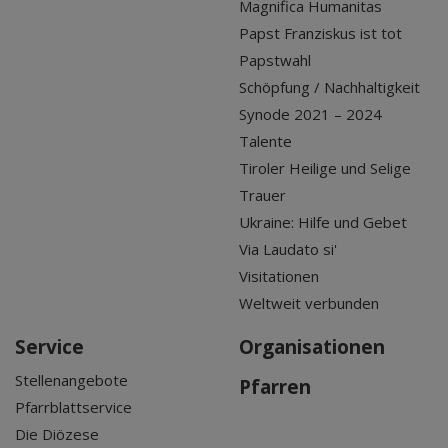
Magnifica Humanitas
Papst Franziskus ist tot
Papstwahl
Schöpfung / Nachhaltigkeit
Synode 2021 – 2024
Talente
Tiroler Heilige und Selige
Trauer
Ukraine: Hilfe und Gebet
Via Laudato si'
Visitationen
Weltweit verbunden
Service
Organisationen
Stellenangebote
Pfarren
Pfarrblattservice
Die Diözese