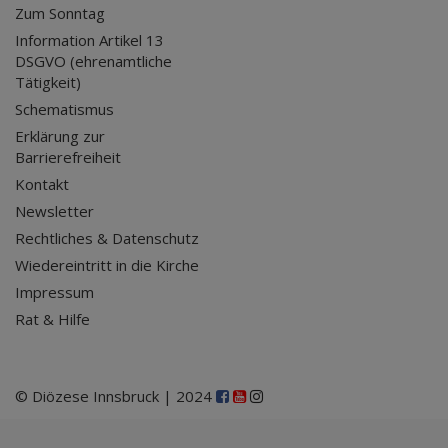
Zum Sonntag
Information Artikel 13
DSGVO (ehrenamtliche
Tätigkeit)
Schematismus
Erklärung zur
Barrierefreiheit
Kontakt
Newsletter
Rechtliches & Datenschutz
Wiedereintritt in die Kirche
Impressum
Rat & Hilfe
© Diözese Innsbruck | 2024