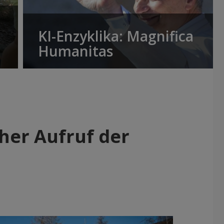
KI-Enzyklika: Magnifica
Humanitas
her Aufruf der