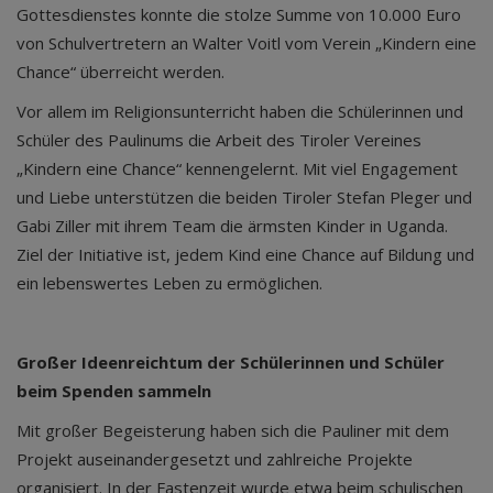
Gottesdienstes konnte die stolze Summe von 10.000 Euro
von Schulvertretern an Walter Voitl vom Verein „Kindern eine
Chance“ überreicht werden.
Vor allem im Religionsunterricht haben die Schülerinnen und
Schüler des Paulinums die Arbeit des Tiroler Vereines
„Kindern eine Chance“ kennengelernt. Mit viel Engagement
und Liebe unterstützen die beiden Tiroler Stefan Pleger und
Gabi Ziller mit ihrem Team die ärmsten Kinder in Uganda.
Ziel der Initiative ist, jedem Kind eine Chance auf Bildung und
ein lebenswertes Leben zu ermöglichen.
Großer Ideenreichtum der Schülerinnen und Schüler
beim Spenden sammeln
Mit großer Begeisterung haben sich die Pauliner mit dem
Projekt auseinandergesetzt und zahlreiche Projekte
organisiert. In der Fastenzeit wurde etwa beim schulischen