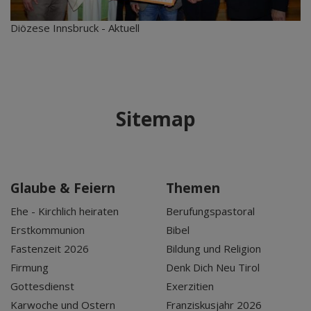
Diözese Innsbruck - Aktuell
Sitemap
Glaube & Feiern
Themen
Ehe - Kirchlich heiraten
Berufungspastoral
Erstkommunion
Bibel
Fastenzeit 2026
Bildung und Religion
Firmung
Denk Dich Neu Tirol
Gottesdienst
Exerzitien
Karwoche und Ostern
Franziskusjahr 2026