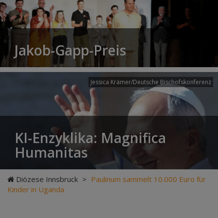
Jakob-Gapp-Preis
Jessica Krämer/Deutsche Bischofskonferenz
KI-Enzyklika: Magnifica
Humanitas
Diözese Innsbruck
>
Paulinum sammelt 10.000 Euro für
Kinder in Uganda