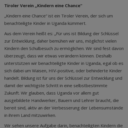
Tiroler Verein „Kindern eine Chance“
„Kindern eine Chance“ ist ein Tiroler Verein, der sich um
benachteiligte Kinder in Uganda kümmert.
Aus dem Verein heißt es: „Für uns ist Bildung der Schlüssel
zur Entwicklung, daher bemühen wir uns, möglichst vielen
Kindern den Schulbesuch zu ermöglichen. Wir sind fest davon
überzeugt, dass wir etwas verändern können. Deshalb
unterstützen wir benachteiligte Kinder in Uganda, egal ob es
sich dabei um Waisen, HIV-positive, oder behinderte Kinder
handelt. Bildung ist für uns der Schlüssel zur Entwicklung und
damit der wichtigste Schritt in eine selbstbestimmte
Zukunft. Wir glauben, dass Uganda vor allem gut
ausgebildete Handwerker, Bauern und Lehrer braucht, die
bereit sind, aktiv an der Verbesserung der Lebensumstände
in ihrem Land mitzuwirken.
Wir sehen unsere Aufgabe darin, benachteiligten Kindern die