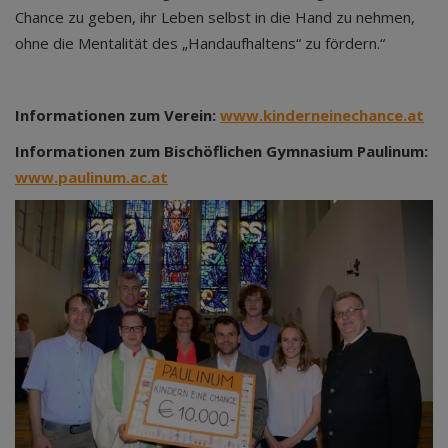
Chance zu geben, ihr Leben selbst in die Hand zu nehmen,
ohne die Mentalität des „Handaufhaltens“ zu fördern.“
Informationen zum Verein:
www.kinderneinechance.at
Informationen zum Bischöflichen Gymnasium Paulinum:
www.paulinum.ac.at