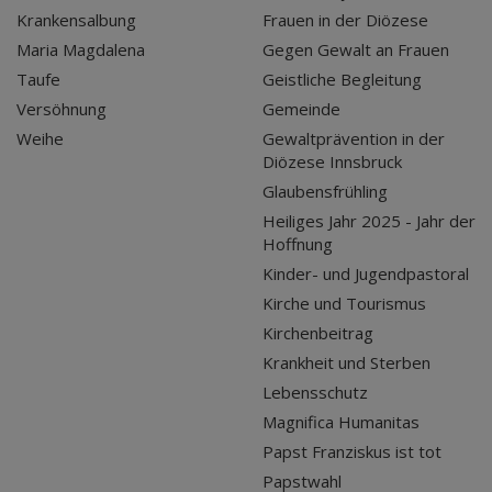
Krankensalbung
Frauen in der Diözese
Maria Magdalena
Gegen Gewalt an Frauen
Taufe
Geistliche Begleitung
Versöhnung
Gemeinde
Weihe
Gewaltprävention in der
Diözese Innsbruck
Glaubensfrühling
Heiliges Jahr 2025 - Jahr der
Hoffnung
Kinder- und Jugendpastoral
Kirche und Tourismus
Kirchenbeitrag
Krankheit und Sterben
Lebensschutz
Magnifica Humanitas
Papst Franziskus ist tot
Papstwahl