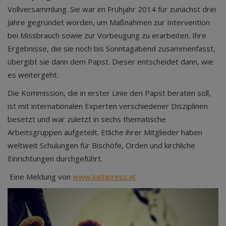
Vollversammlung. Sie war im Frühjahr 2014 für zunächst drei
Jahre gegründet worden, um Maßnahmen zur Intervention
bei Missbrauch sowie zur Vorbeugung zu erarbeiten. Ihre
Ergebnisse, die sie noch bis Sonntagabend zusammenfasst,
übergibt sie dann dem Papst. Dieser entscheidet dann, wie
es weitergeht.
Die Kommission, die in erster Linie den Papst beraten soll,
ist mit internationalen Experten verschiedener Disziplinen
besetzt und war zuletzt in sechs thematische
Arbeitsgruppen aufgeteilt. Etliche ihrer Mitglieder haben
weltweit Schulungen für Bischöfe, Orden und kirchliche
Einrichtungen durchgeführt.
Eine Meldung von
www.kathpress.at