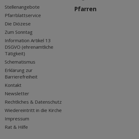
Stellenangebote
Pfarren
Pfarrblattservice
Die Diözese
Zum Sonntag
Information Artikel 13
DSGVO (ehrenamtliche
Tätigkeit)
Schematismus
Erklärung zur
Barrierefreiheit
Kontakt
Newsletter
Rechtliches & Datenschutz
Wiedereintritt in die Kirche
Impressum
Rat & Hilfe