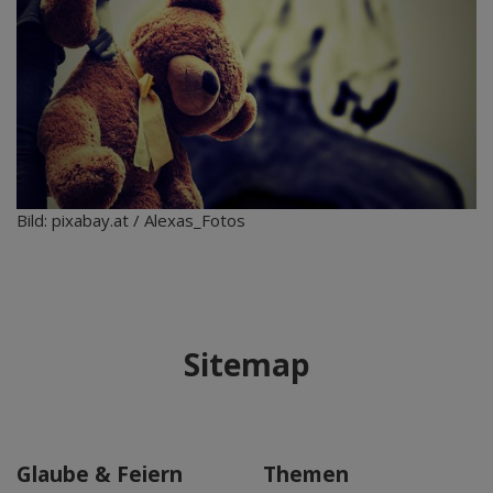
Bild: pixabay.at / Alexas_Fotos
Sitemap
Glaube & Feiern
Themen