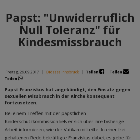
Papst: "Unwiderruflich
Null Toleranz" für
Kindesmissbrauch
Freitag, 29.09.2017
|
Diözese Innsbruck
|
Teilen
Teilen
Teilen
Papst Franziskus hat angekündigt, den Einsatz gegen
sexuellen Missbrauch in der Kirche konsequent
fortzusetzen.
Bei einem Treffen mit der päpstlichen
Kinderschutzkommission ließ er sich über ihre bisherige
Arbeit informieren, wie der Vatikan mitteilte. In einer frei
gehaltenen Rede bekräftigte Franziskus dabei, es gebe für