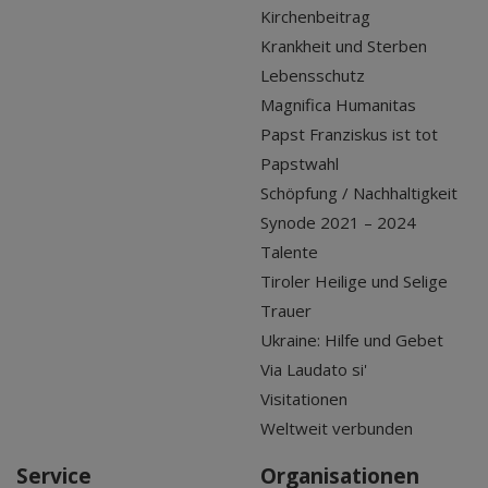
Kirchenbeitrag
Krankheit und Sterben
Lebensschutz
Magnifica Humanitas
Papst Franziskus ist tot
Papstwahl
Schöpfung / Nachhaltigkeit
Synode 2021 – 2024
Talente
Tiroler Heilige und Selige
Trauer
Ukraine: Hilfe und Gebet
Via Laudato si'
Visitationen
Weltweit verbunden
Service
Organisationen