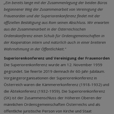
„Ein bereits lange mit der Zusammenlegung der beiden Büros
begonnener Weg der Zusammenarbeit von Vereinigung der
Frauenorden und der Superiorenkonferenz findet mit der
offiziellen Bestätigung aus Rom seinen Abschluss. Wir erwarten
aus der Zusammenarbeit in der Österreichischen
Ordenskonferenz einen Schub für Ordensgemeinschaften in
der Kooperation intern und natürlich auch in einer breiteren
Wahrnehmung in der Öffentlichkeit.“
Superiorenkonferenz und Vereinigung der Frauenorden
Die Superiorenkonferenz wurde am 12. November 1959
gegründet. Sie feierte 2019 demnach ihr 60-Jahr-Jubiläum.
Vorgängerorganisationen der Superiorenkonferenz in
Österreich waren die Kämmererkonferenz (1918-1932) und
die Äbtekonferenz (1932-1959). Die Superiorenkonferenz
(SK) ist der Zusammenschluss der Höheren Oberen der
männlichen Ordensgemeinschaften Österreichs und als
öffentliche juristische Person von Kirche und Staat