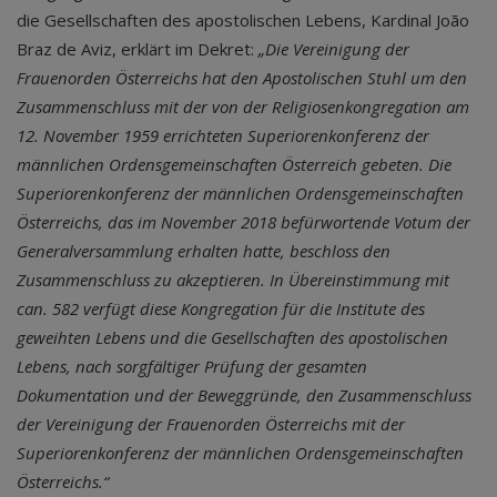
die Gesellschaften des apostolischen Lebens, Kardinal João
Braz de Aviz, erklärt im Dekret:
„Die Vereinigung der
Frauenorden Österreichs hat den Apostolischen Stuhl um den
Zusammenschluss mit der von der Religiosenkongregation am
12. November 1959 errichteten Superiorenkonferenz der
männlichen Ordensgemeinschaften Österreich gebeten. Die
Superiorenkonferenz der männlichen Ordensgemeinschaften
Österreichs, das im November 2018 befürwortende Votum der
Generalversammlung erhalten hatte, beschloss den
Zusammenschluss zu akzeptieren. In Übereinstimmung mit
can. 582 verfügt diese Kongregation für die Institute des
geweihten Lebens und die Gesellschaften des apostolischen
Lebens, nach sorgfältiger Prüfung der gesamten
Dokumentation und der Beweggründe, den Zusammenschluss
der Vereinigung der Frauenorden Österreichs mit der
Superiorenkonferenz der männlichen Ordensgemeinschaften
Österreichs.“