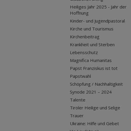
Heiliges Jahr 2025 - Jahr der
Hoffnung
Kinder- und Jugendpastoral
Kirche und Tourismus
Kirchenbeitrag
Krankheit und Sterben
Lebensschutz
Magnifica Humanitas
Papst Franziskus ist tot
Papstwahl
Schöpfung / Nachhaltigkeit
Synode 2021 – 2024
Talente
Tiroler Heilige und Selige
Trauer
Ukraine: Hilfe und Gebet