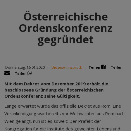
Österreichische
Ordenskonferenz
gegründet
Donnerstag, 16.01.2020
|
Diözese Innsbruck
|
Teilen
Teilen
Teilen
Mit dem Dekret vom Dezember 2019 erhält die
beschlossene Gründung der österreichischen
Ordenskonferenz seine Gültigkeit.
Lange erwartet wurde das offizielle Dekret aus Rom. Eine
Vorankündigung war bereits vor Weihnachten aus Rom nach
Wien gelangt, nun ist es soweit: Der Präfekt der
Kongregation für die Institute des geweihten Lebens und