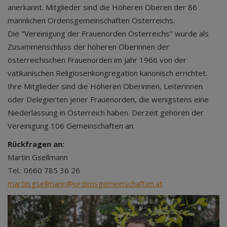
anerkannt. Mitglieder sind die Höheren Oberen der 86
männlichen Ordensgemeinschaften Österreichs.
Die "Vereinigung der Frauenorden Österreichs" wurde als
Zusammenschluss der höheren Oberinnen der
österreichischen Frauenorden im Jahr 1966 von der
vatikanischen Religiosenkongregation kanonisch errichtet.
Ihre Mitglieder sind die Höheren Oberinnen, Leiterinnen
oder Delegierten jener Frauenorden, die wenigstens eine
Niederlassung in Österreich haben. Derzeit gehören der
Vereinigung 106 Gemeinschaften an.
Rückfragen an:
Martin Gsellmann
Tel.: 0660 785 36 26
martin.gsellmann@ordensgemeinschaften.at