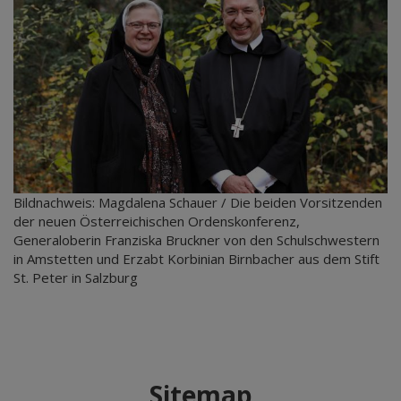
Bildnachweis: Magdalena Schauer / Die beiden Vorsitzenden
der neuen Österreichischen Ordenskonferenz,
Generaloberin Franziska Bruckner von den Schulschwestern
in Amstetten und Erzabt Korbinian Birnbacher aus dem Stift
St. Peter in Salzburg
Sitemap