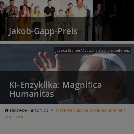
Jakob-Gapp-Preis
Jessica Krämer/Deutsche Bischofskonferenz
KI-Enzyklika: Magnifica
Humanitas
Diözese Innsbruck
>
Österreichische Ordenskonferenz
gegründet