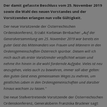
Der damit gefasste Beschluss vom 25. November 2019
sowie die Wahl des neuen Vorstandes und der
Vorsitzenden erlangen nun volle Gültigkeit.
Der neue Vorsitzende der Österreichischen
Ordenskonferenz, Erzabt Korbinian Birnbacher:
„Auf der
Generalversammlung am 25. November 2019 war bereits ein
guter Geist des Miteinanders von Frauen und Männern in den
Ordensgemeinschaften Österreich spürbar. Diesem will ich
mich auch als erster Vorsitzender verpflichtet wissen und
nehme ihn hinein in die wohl fordernde Aufgabe. Vieles ist neu
anzugehen, vieles auch zu bewahren, immer soll aber gelten:
den guten Geist eines gemeinsamen Weges zu mehren, um
geistliches Leben in den Ordensgemeinschaften und darüber
hinaus wachsen zu lassen.“
Die neue Stellvertretende Vorsitzende der Österreichischen
Ordenskonferenz, Generaloberin Franziska Bruckner sagt: