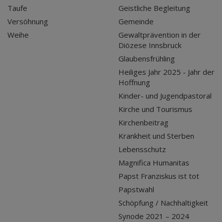
Taufe
Geistliche Begleitung
Versöhnung
Gemeinde
Weihe
Gewaltprävention in der
Diözese Innsbruck
Glaubensfrühling
Heiliges Jahr 2025 - Jahr der
Hoffnung
Kinder- und Jugendpastoral
Kirche und Tourismus
Kirchenbeitrag
Krankheit und Sterben
Lebensschutz
Magnifica Humanitas
Papst Franziskus ist tot
Papstwahl
Schöpfung / Nachhaltigkeit
Synode 2021 – 2024