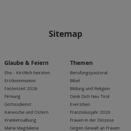
Sitemap
Glaube & Feiern
Themen
Ehe - Kirchlich heiraten
Berufungspastoral
Erstkommunion
Bibel
Fastenzeit 2026
Bildung und Religion
Firmung
Denk Dich Neu Tirol
Gottesdienst
Exerzitien
Karwoche und Ostern
Franziskusjahr 2026
Krankensalbung
Frauen in der Diözese
Maria Magdalena
Gegen Gewalt an Frauen