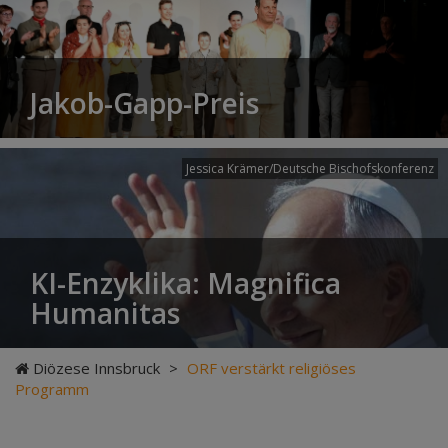
Jakob-Gapp-Preis
Jessica Krämer/Deutsche Bischofskonferenz
KI-Enzyklika: Magnifica
Humanitas
Diözese Innsbruck
>
ORF verstärkt religiöses
Programm