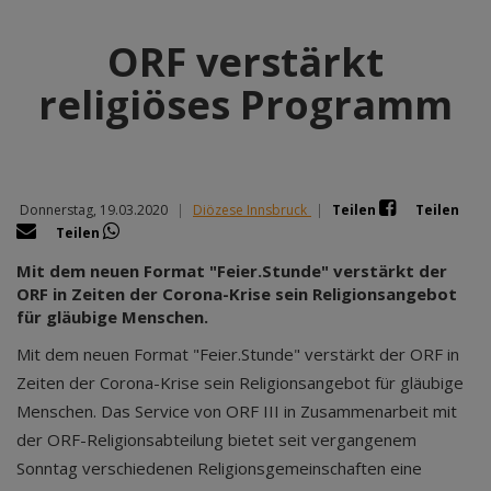
ORF verstärkt
religiöses Programm
Donnerstag, 19.03.2020
|
Diözese Innsbruck
|
Teilen
Teilen
Teilen
Mit dem neuen Format "Feier.Stunde" verstärkt der
ORF in Zeiten der Corona-Krise sein Religionsangebot
für gläubige Menschen.
Mit dem neuen Format "Feier.Stunde" verstärkt der ORF in
Zeiten der Corona-Krise sein Religionsangebot für gläubige
Menschen. Das Service von ORF III in Zusammenarbeit mit
der ORF-Religionsabteilung bietet seit vergangenem
Sonntag verschiedenen Religionsgemeinschaften eine