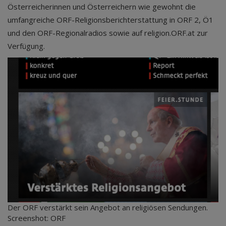
Österreicherinnen und Österreichern wie gewohnt die
umfangreiche ORF-Religionsberichterstattung in ORF 2, Ö1
und den ORF-Regionalradios sowie auf religion.ORF.at zur
Verfügung.
Der ORF verstärkt sein Angebot an religiösen Sendungen.
Screenshot: ORF