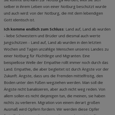
selber in ihrem Leben von einer Notburg beschützt wurde
und auch wird: von der Notburg, die mit dem lebendigen
Gott identisch ist.
Ich komme endlich zum Schluss
: Land auf, Land ab wurden
- liebe Schwestern und Brüder und diesmal auch werte
Jungschützen - Land auf, Land ab wurden in den letzten
Wochen und Tagen unzählige Menschen unseres Landes zu
einer Notburg für Flüchtlinge und Migranten. Eine
beispiellose Welle der Empathie rollt immer noch durch das
Land. Empathie, die aber begleitet ist durch Ängste vor der
Zukunft. Ängste, dass uns die Fremden mittelfristig, den
Boden unter den Füßen wegziehen werden. Man soll die
Ängste nicht banalisieren, aber auch nicht weg reden. Von
allem sollen es nicht diejenigen tun, die meinen, sie haben
nichts zu verlieren. Migration von einem derart großen
Ausmaß wird Opfern fordern. Wir werden diese Opfer