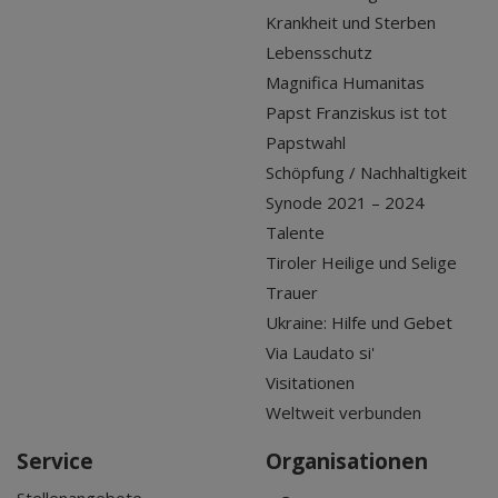
Krankheit und Sterben
Lebensschutz
Magnifica Humanitas
Papst Franziskus ist tot
Papstwahl
Schöpfung / Nachhaltigkeit
Synode 2021 – 2024
Talente
Tiroler Heilige und Selige
Trauer
Ukraine: Hilfe und Gebet
Via Laudato si'
Visitationen
Weltweit verbunden
Service
Organisationen