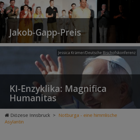
Jakob-Gapp-Preis
Jessica Krämer/Deutsche Bischofskonferenz
KI-Enzyklika: Magnifica
Humanitas
Diözese Innsbruck
>
Notburga - eine himmlische
Asylantin