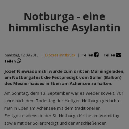
Notburga - eine
himmlische Asylantin
Samstag, 12.09.2015
|
Diözese Innsbruck
|
Teilen
Teilen
Teilen
Jozef Niewiadomski wurde zum dritten Mal eingeladen,
am Notburgafest die Festpredigt vom Söller (Balkon)
des Mesnerhauses in Eben am Achensee zu halten.
Am Sonntag, dem 13. September war es wieder soweit. 701
Jahre nach dem Todestag der Heiligen Notburga gedachte
man in Eben am Achensee mit dem traditionellen
Festgottesdienst in der St. Notburga Kirche am Vormittag
sowie mit der Söllerpredigt und der anschließenden