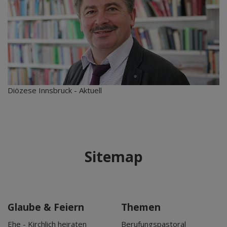
Diözese Innsbruck - Aktuell
Sitemap
Glaube & Feiern
Themen
Ehe - Kirchlich heiraten
Berufungspastoral