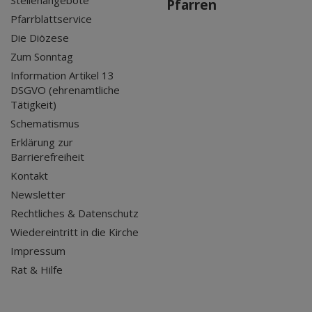
Stellenangebote
Pfarren
Pfarrblattservice
Die Diözese
Zum Sonntag
Information Artikel 13
DSGVO (ehrenamtliche
Tätigkeit)
Schematismus
Erklärung zur
Barrierefreiheit
Kontakt
Newsletter
Rechtliches & Datenschutz
Wiedereintritt in die Kirche
Impressum
Rat & Hilfe