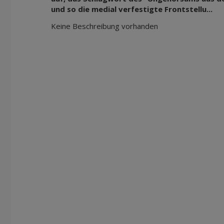
und so die medial verfestigte Frontstellu...
Keine Beschreibung vorhanden