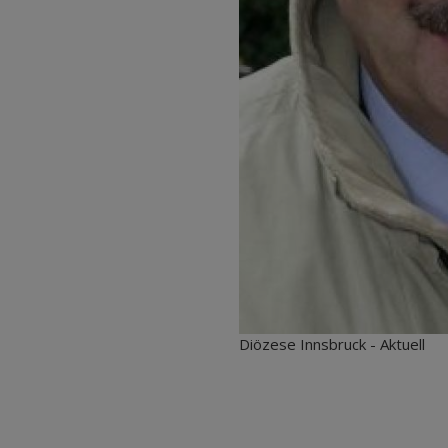
Diözese Innsbruck - Aktuell