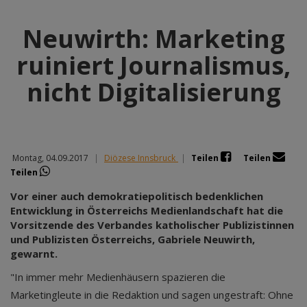
Neuwirth: Marketing
ruiniert Journalismus,
nicht Digitalisierung
Montag, 04.09.2017
|
Diözese Innsbruck
|
Teilen
Teilen
Teilen
Vor einer auch demokratiepolitisch bedenklichen
Entwicklung in Österreichs Medienlandschaft hat die
Vorsitzende des Verbandes katholischer Publizistinnen
und Publizisten Österreichs, Gabriele Neuwirth,
gewarnt.
"In immer mehr Medienhäusern spazieren die
Marketingleute in die Redaktion und sagen ungestraft: Ohne