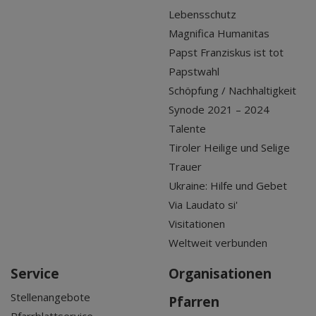
Lebensschutz
Magnifica Humanitas
Papst Franziskus ist tot
Papstwahl
Schöpfung / Nachhaltigkeit
Synode 2021 – 2024
Talente
Tiroler Heilige und Selige
Trauer
Ukraine: Hilfe und Gebet
Via Laudato si'
Visitationen
Weltweit verbunden
Service
Organisationen
Stellenangebote
Pfarren