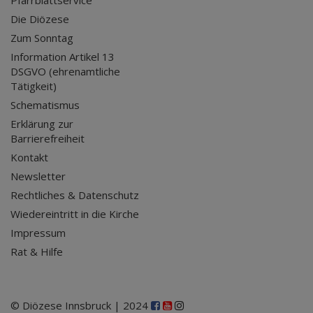
Pfarrblattservice
Die Diözese
Zum Sonntag
Information Artikel 13
DSGVO (ehrenamtliche
Tätigkeit)
Schematismus
Erklärung zur
Barrierefreiheit
Kontakt
Newsletter
Rechtliches & Datenschutz
Wiedereintritt in die Kirche
Impressum
Rat & Hilfe
© Diözese Innsbruck | 2024