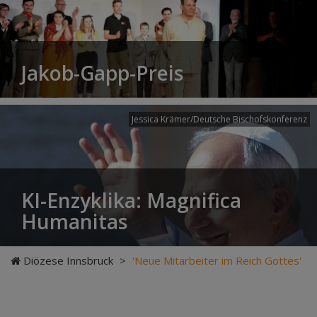
Jakob-Gapp-Preis
Jessica Krämer/Deutsche Bischofskonferenz
KI-Enzyklika: Magnifica
Humanitas
Diözese Innsbruck
>
'Neue Mitarbeiter im Reich Gottes'