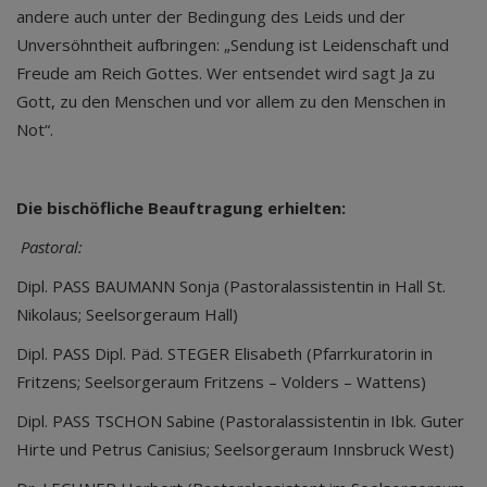
andere auch unter der Bedingung des Leids und der
Unversöhntheit aufbringen: „Sendung ist Leidenschaft und
Freude am Reich Gottes. Wer entsendet wird sagt Ja zu
Gott, zu den Menschen und vor allem zu den Menschen in
Not“.
Die bischöfliche Beauftragung erhielten:
Pastoral:
Dipl. PASS BAUMANN Sonja (Pastoralassistentin in Hall St.
Nikolaus; Seelsorgeraum Hall)
Dipl. PASS Dipl. Päd. STEGER Elisabeth (Pfarrkuratorin in
Fritzens; Seelsorgeraum Fritzens – Volders – Wattens)
Dipl. PASS TSCHON Sabine (Pastoralassistentin in Ibk. Guter
Hirte und Petrus Canisius; Seelsorgeraum Innsbruck West)