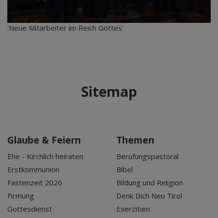
'Neue Mitarbeiter im Reich Gottes'
Sitemap
Glaube & Feiern
Themen
Ehe - Kirchlich heiraten
Berufungspastoral
Erstkommunion
Bibel
Fastenzeit 2026
Bildung und Religion
Firmung
Denk Dich Neu Tirol
Gottesdienst
Exerzitien