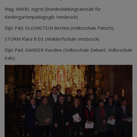
Mag. WAIBL Ingrid (Bundesbildungsanstalt für
Kindergartenpädagogik; Innsbruck)
Dipl. Päd. KLOIMSTEIN Bettina (Volksschule Patsch)
STURM Klara B.Ed. (Waldorfschule Innsbruck)
Dipl. Päd. GANDER Karoline (Volksschule Debant, Volksschule
Kals)