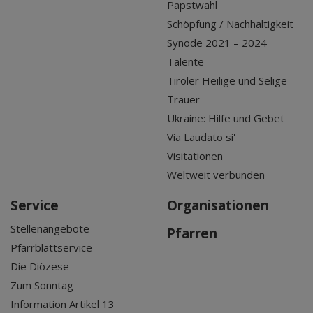
Papstwahl
Schöpfung / Nachhaltigkeit
Synode 2021 – 2024
Talente
Tiroler Heilige und Selige
Trauer
Ukraine: Hilfe und Gebet
Via Laudato si'
Visitationen
Weltweit verbunden
Service
Organisationen
Stellenangebote
Pfarren
Pfarrblattservice
Die Diözese
Zum Sonntag
Information Artikel 13