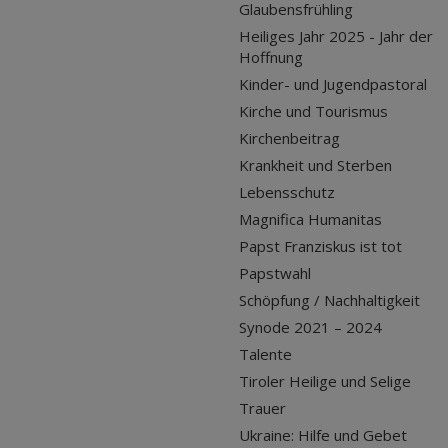
Glaubensfrühling
Heiliges Jahr 2025 - Jahr der
Hoffnung
Kinder- und Jugendpastoral
Kirche und Tourismus
Kirchenbeitrag
Krankheit und Sterben
Lebensschutz
Magnifica Humanitas
Papst Franziskus ist tot
Papstwahl
Schöpfung / Nachhaltigkeit
Synode 2021 – 2024
Talente
Tiroler Heilige und Selige
Trauer
Ukraine: Hilfe und Gebet