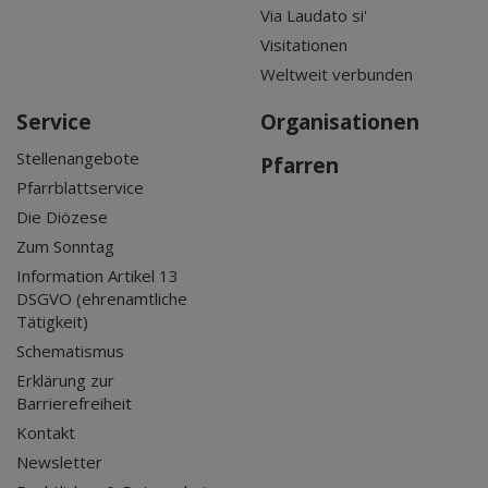
Via Laudato si'
Visitationen
Weltweit verbunden
Service
Organisationen
Stellenangebote
Pfarren
Pfarrblattservice
Die Diözese
Zum Sonntag
Information Artikel 13
DSGVO (ehrenamtliche
Tätigkeit)
Schematismus
Erklärung zur
Barrierefreiheit
Kontakt
Newsletter