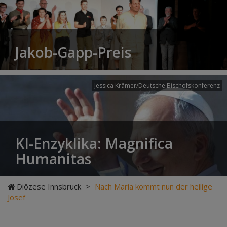
Jakob-Gapp-Preis
Jessica Krämer/Deutsche Bischofskonferenz
KI-Enzyklika: Magnifica
Humanitas
Diözese Innsbruck
>
Nach Maria kommt nun der heilige
Josef