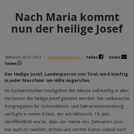
Nach Maria kommt
nun der heilige Josef
Mittwoch, 03.07.2013
|
Diözese Innsbruck
|
Teilen
Teilen
Teilen
Der Heilige Josef, Landespatron von Tirol, wird künftig
in jeder Messfeier um Hilfe angerufen.
Im Eucharistischen Hochgebet der Messe soll künftig in allen
Versionen der heilige Josef genannt werden. Die vatikanische
Kongregation für Gottesdienst- und Sakramentenordnung
verfügte in einem Erlass, der am Mittwoch, 19. Juni,
veröffentlicht wurde, dass der Name des Ziehvaters Jesu
nun auch im zweiten, dritten und vierten Kanon-Gebet nach