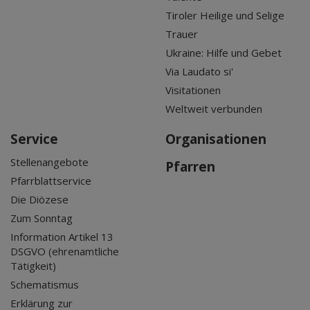
Tiroler Heilige und Selige
Trauer
Ukraine: Hilfe und Gebet
Via Laudato si'
Visitationen
Weltweit verbunden
Service
Organisationen
Stellenangebote
Pfarren
Pfarrblattservice
Die Diözese
Zum Sonntag
Information Artikel 13
DSGVO (ehrenamtliche
Tätigkeit)
Schematismus
Erklärung zur