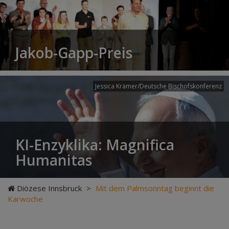
Jakob-Gapp-Preis
Jessica Krämer/Deutsche Bischofskonferenz
KI-Enzyklika: Magnifica
Humanitas
Diözese Innsbruck
>
Mit dem Palmsonntag beginnt die
Karwoche