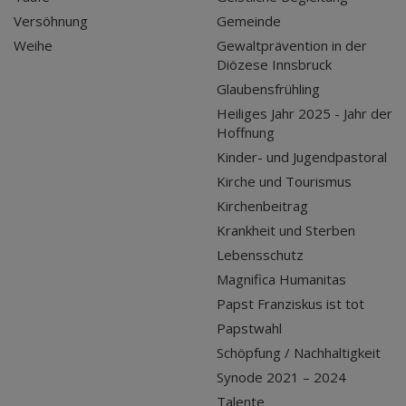
Versöhnung
Gemeinde
Weihe
Gewaltprävention in der
Diözese Innsbruck
Glaubensfrühling
Heiliges Jahr 2025 - Jahr der
Hoffnung
Kinder- und Jugendpastoral
Kirche und Tourismus
Kirchenbeitrag
Krankheit und Sterben
Lebensschutz
Magnifica Humanitas
Papst Franziskus ist tot
Papstwahl
Schöpfung / Nachhaltigkeit
Synode 2021 – 2024
Talente