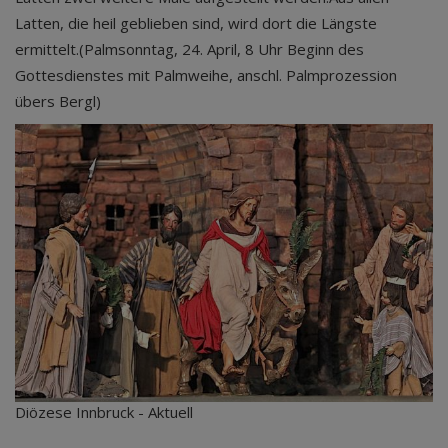
Latten, die heil geblieben sind, wird dort die Längste
ermittelt.(Palmsonntag, 24. April, 8 Uhr Beginn des
Gottesdienstes mit Palmweihe, anschl. Palmprozession
übers Bergl)
Diözese Innbruck - Aktuell