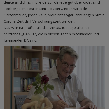
denke an dich, ich höre dir zu, ich rede gut über dich“, sind
Seelsorge im besten Sinn. So überwinden wir jede
Gartenmauer, jeden Zaun, vielleicht sogar jahrelangen Streit.
Corona-Zeit darf Versöhnungszeit werden.
Das WIR ist größer als das VIRUS. Ich sage allen ein
herzliches „DANKE“, die in diesen Tagen miteinander und
füreinander DA sind.