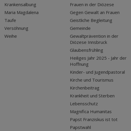
Krankensalbung
Frauen in der Diözese
Maria Magdalena
Gegen Gewalt an Frauen
Taufe
Geistliche Begleitung
Versöhnung
Gemeinde
Weihe
Gewaltprävention in der
Diözese Innsbruck
Glaubensfrühling
Heiliges Jahr 2025 - Jahr der
Hoffnung
Kinder- und Jugendpastoral
Kirche und Tourismus
Kirchenbeitrag
Krankheit und Sterben
Lebensschutz
Magnifica Humanitas
Papst Franziskus ist tot
Papstwahl