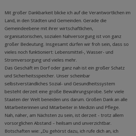
Mit großer Dankbarkeit blicke ich auf die Verantwortlichen im
Land, in den Städten und Gemeinden. Gerade die
Gemeindeebene mit ihrer wirtschaftlichen,
organisatorischen, sozialen Nahversorgung ist von ganz
großer Bedeutung. Insgesamt dürfen wir froh sein, dass so
vieles noch funktioniert: Lebensmittel-, Wasser- und
Stromversorgung und vieles mehr.
Das Geschäft im Dorf oder ganz nah ist ein großer Schatz
und Sicherheitsspeicher. Unser scheinbar
selbstverständliches Sozial- und Gesundheitssystem
besteht derzeit eine große Bewährungsprobe. Sehr viele
Staaten der Welt beneiden uns darum. Großen Dank an alle
Mitarbeiterinnen und Mitarbeiter in Medizin und Pflege.
Nah, näher, am Nächsten zu sein, ist derzeit - trotz allem
vorsorglichen Abstand – heilsam und unverzichtbar.
Botschaften wie: „Du gehörst dazu, ich rufe dich an, ich