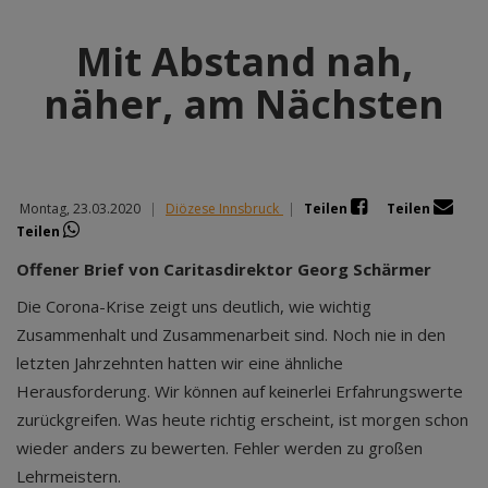
Mit Abstand nah,
näher, am Nächsten
Montag, 23.03.2020
|
Diözese Innsbruck
|
Teilen
Teilen
Teilen
Offener Brief von Caritasdirektor Georg Schärmer
Die Corona-Krise zeigt uns deutlich, wie wichtig
Zusammenhalt und Zusammenarbeit sind. Noch nie in den
letzten Jahrzehnten hatten wir eine ähnliche
Herausforderung. Wir können auf keinerlei Erfahrungswerte
zurückgreifen. Was heute richtig erscheint, ist morgen schon
wieder anders zu bewerten. Fehler werden zu großen
Lehrmeistern.