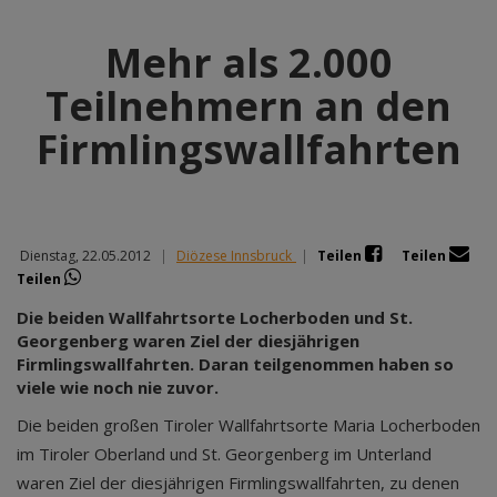
Mehr als 2.000
Teilnehmern an den
Firmlingswallfahrten
Dienstag, 22.05.2012
|
Diözese Innsbruck
|
Teilen
Teilen
Teilen
Die beiden Wallfahrtsorte Locherboden und St.
Georgenberg waren Ziel der diesjährigen
Firmlingswallfahrten. Daran teilgenommen haben so
viele wie noch nie zuvor.
Die beiden großen Tiroler Wallfahrtsorte Maria Locherboden
im Tiroler Oberland und St. Georgenberg im Unterland
waren Ziel der diesjährigen Firmlingswallfahrten, zu denen