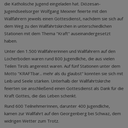
die Katholische Jugend eingeladen hat. Diözesan-
Jugendseelsorger Wolfgang Meixner feierte mit den
Wallfahrern jeweils einen Gottesdienst, nachdem sie sich auf
dem Weg zu den Wallfahrtskirchen in unterschiedlichen
Stationen mit dem Thema "Kraft" auseinandergesetzt
haben.
Unter den 1.500 Wallfahrerinnen und Wallfahrern auf den
Locherboden waren rund 800 Jugendliche, die aus vielen
Teilen Tirols angereist waren. Auf fünf Stationen unter dem
Motto "KRAFTbar... mehr als du glaubst" konnten sie sich mit
Leib und Seele stärken. Unterhalb der Wallfahrtskirche
feierten sie anschließend einen Gottesdienst als Dank für die
Kraft Gottes, die das Leben schenkt.
Rund 600 TeilnehmerInnen, darunter 400 Jugendliche,
kamen zur Wallfahrt auf den Georgenberg bei Schwaz, dem
widrigen Wetter zum Trotz.