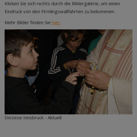
Klicken Sie sich rechts durch die Bildergalerie, um einen
Eindruck von den Firmlingswallfahrten zu bekommen.
Mehr Bilder finden Sie
hier.
Diözese Innsbruck - Aktuell