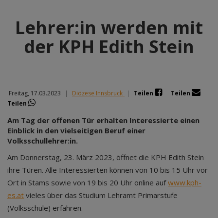
Lehrer:in werden mit
der KPH Edith Stein
Freitag, 17.03.2023
|
Diözese Innsbruck
|
Teilen
Teilen
Teilen
Am Tag der offenen Tür erhalten Interessierte einen
Einblick in den vielseitigen Beruf einer
Volksschullehrer:in.
Am Donnerstag, 23. März 2023, öffnet die KPH Edith Stein
ihre Türen. Alle Interessierten können von 10 bis 15 Uhr vor
Ort in Stams sowie von 19 bis 20 Uhr online auf
www.kph-
es.at
vieles über das Studium Lehramt Primarstufe
(Volksschule) erfahren.