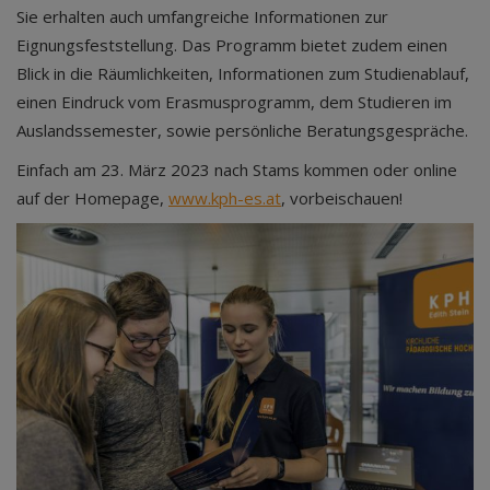
Sie erhalten auch umfangreiche Informationen zur
Eignungsfeststellung. Das Programm bietet zudem einen
Blick in die Räumlichkeiten, Informationen zum Studienablauf,
einen Eindruck vom Erasmusprogramm, dem Studieren im
Auslandssemester, sowie persönliche Beratungsgespräche.
Einfach am 23. März 2023 nach Stams kommen oder online
auf der Homepage,
www.kph-es.at
, vorbeischauen!