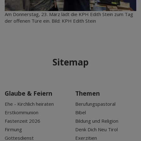
Am Donnerstag, 23. März lädt die KPH Edith Stein zum Tag
der offenen Türe ein. Bild: KPH Edith Stein
Sitemap
Glaube & Feiern
Themen
Ehe - Kirchlich heiraten
Berufungspastoral
Erstkommunion
Bibel
Fastenzeit 2026
Bildung und Religion
Firmung
Denk Dich Neu Tirol
Gottesdienst
Exerzitien