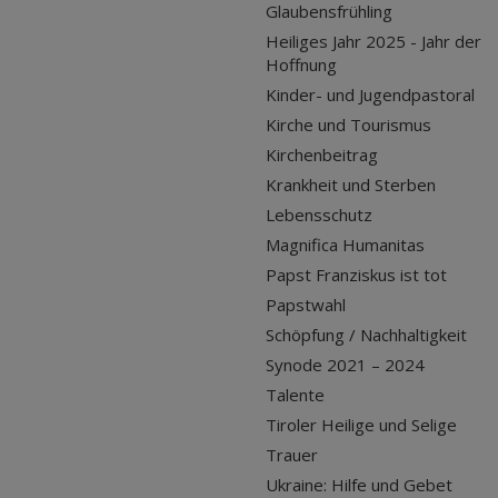
Glaubensfrühling
Heiliges Jahr 2025 - Jahr der
Hoffnung
Kinder- und Jugendpastoral
Kirche und Tourismus
Kirchenbeitrag
Krankheit und Sterben
Lebensschutz
Magnifica Humanitas
Papst Franziskus ist tot
Papstwahl
Schöpfung / Nachhaltigkeit
Synode 2021 – 2024
Talente
Tiroler Heilige und Selige
Trauer
Ukraine: Hilfe und Gebet