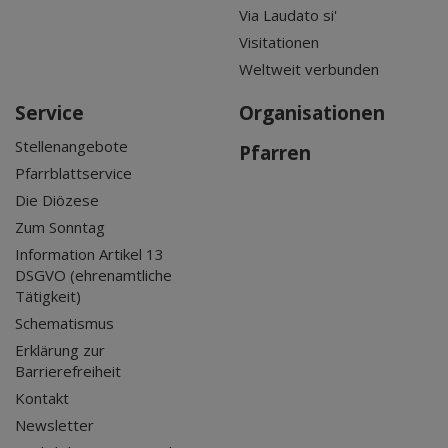
Via Laudato si'
Visitationen
Weltweit verbunden
Service
Organisationen
Stellenangebote
Pfarren
Pfarrblattservice
Die Diözese
Zum Sonntag
Information Artikel 13
DSGVO (ehrenamtliche
Tätigkeit)
Schematismus
Erklärung zur
Barrierefreiheit
Kontakt
Newsletter