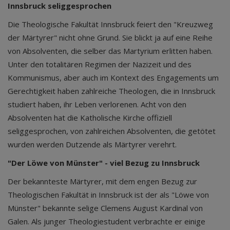
Innsbruck seliggesprochen
Die Theologische Fakultät Innsbruck feiert den "Kreuzweg
der Märtyrer" nicht ohne Grund. Sie blickt ja auf eine Reihe
von Absolventen, die selber das Martyrium erlitten haben.
Unter den totalitären Regimen der Nazizeit und des
Kommunismus, aber auch im Kontext des Engagements um
Gerechtigkeit haben zahlreiche Theologen, die in Innsbruck
studiert haben, ihr Leben verlorenen. Acht von den
Absolventen hat die Katholische Kirche offiziell
seliggesprochen, von zahlreichen Absolventen, die getötet
wurden werden Dutzende als Märtyrer verehrt.
"Der Löwe von Münster" - viel Bezug zu Innsbruck
Der bekannteste Märtyrer, mit dem engen Bezug zur
Theologischen Fakultät in Innsbruck ist der als "Löwe von
Münster" bekannte selige Clemens August Kardinal von
Galen. Als junger Theologiestudent verbrachte er einige