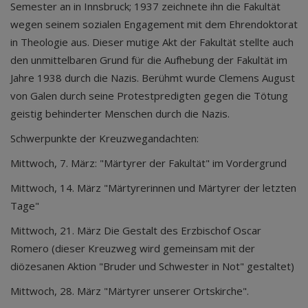
Semester an in Innsbruck; 1937 zeichnete ihn die Fakultät
wegen seinem sozialen Engagement mit dem Ehrendoktorat
in Theologie aus. Dieser mutige Akt der Fakultät stellte auch
den unmittelbaren Grund für die Aufhebung der Fakultät im
Jahre 1938 durch die Nazis. Berühmt wurde Clemens August
von Galen durch seine Protestpredigten gegen die Tötung
geistig behinderter Menschen durch die Nazis.
Schwerpunkte der Kreuzwegandachten:
Mittwoch, 7. März: "Märtyrer der Fakultät" im Vordergrund
Mittwoch, 14. März "Märtyrerinnen und Märtyrer der letzten
Tage"
Mittwoch, 21. März Die Gestalt des Erzbischof Oscar
Romero (dieser Kreuzweg wird gemeinsam mit der
diözesanen Aktion "Bruder und Schwester in Not" gestaltet)
Mittwoch, 28. März "Märtyrer unserer Ortskirche".