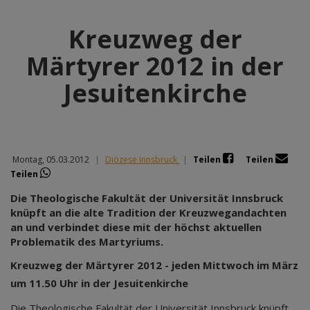
Kreuzweg der
Märtyrer 2012 in der
Jesuitenkirche
Montag, 05.03.2012
|
Diözese Innsbruck
|
Teilen
Teilen
Teilen
Die Theologische Fakultät der Universität Innsbruck
knüpft an die alte Tradition der Kreuzwegandachten
an und verbindet diese mit der höchst aktuellen
Problematik des Martyriums.
Kreuzweg der Märtyrer 2012 - jeden Mittwoch im März
um 11.50 Uhr in der Jesuitenkirche
Die Theologische Fakultät der Universität Innsbruck knüpft