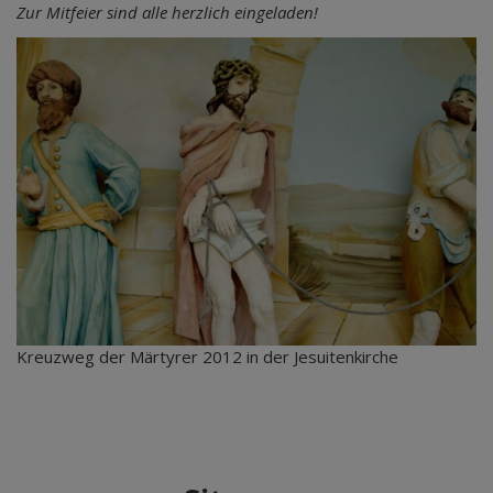
Zur Mitfeier sind alle herzlich eingeladen!
Kreuzweg der Märtyrer 2012 in der Jesuitenkirche