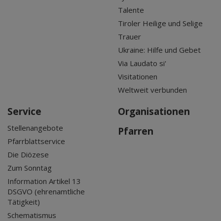
Talente
Tiroler Heilige und Selige
Trauer
Ukraine: Hilfe und Gebet
Via Laudato si'
Visitationen
Weltweit verbunden
Service
Organisationen
Stellenangebote
Pfarren
Pfarrblattservice
Die Diözese
Zum Sonntag
Information Artikel 13
DSGVO (ehrenamtliche
Tätigkeit)
Schematismus