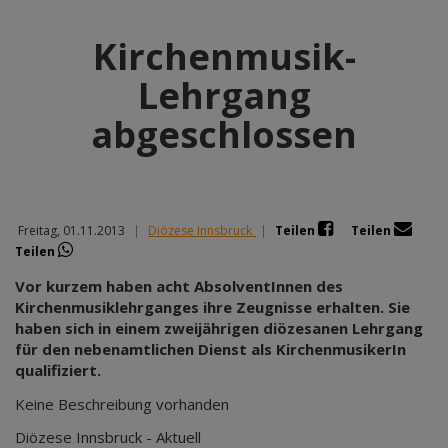
Kirchenmusik-
Lehrgang
abgeschlossen
Freitag, 01.11.2013
|
Diözese Innsbruck
|
Teilen
Teilen
Teilen
Vor kurzem haben acht AbsolventInnen des
Kirchenmusiklehrganges ihre Zeugnisse erhalten. Sie
haben sich in einem zweijährigen diözesanen Lehrgang
für den nebenamtlichen Dienst als KirchenmusikerIn
qualifiziert.
Keine Beschreibung vorhanden
Diözese Innsbruck - Aktuell