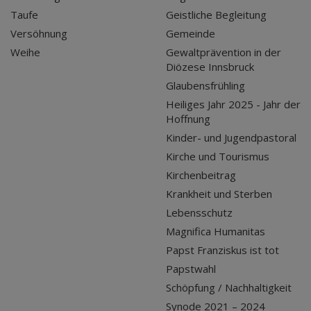
Taufe
Geistliche Begleitung
Versöhnung
Gemeinde
Weihe
Gewaltprävention in der
Diözese Innsbruck
Glaubensfrühling
Heiliges Jahr 2025 - Jahr der
Hoffnung
Kinder- und Jugendpastoral
Kirche und Tourismus
Kirchenbeitrag
Krankheit und Sterben
Lebensschutz
Magnifica Humanitas
Papst Franziskus ist tot
Papstwahl
Schöpfung / Nachhaltigkeit
Synode 2021 – 2024