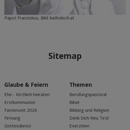
Papst Franziskus, Bild: katholisch.at
Sitemap
Glaube & Feiern
Themen
Ehe - Kirchlich heiraten
Berufungspastoral
Erstkommunion
Bibel
Fastenzeit 2026
Bildung und Religion
Firmung
Denk Dich Neu Tirol
Gottesdienst
Exerzitien