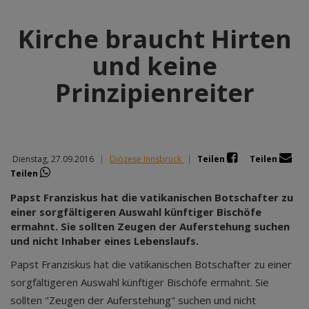
Kirche braucht Hirten
und keine
Prinzipienreiter
Dienstag, 27.09.2016
|
Diözese Innsbruck
|
Teilen
Teilen
Teilen
Papst Franziskus hat die vatikanischen Botschafter zu
einer sorgfältigeren Auswahl künftiger Bischöfe
ermahnt. Sie sollten Zeugen der Auferstehung suchen
und nicht Inhaber eines Lebenslaufs.
Papst Franziskus hat die vatikanischen Botschafter zu einer
sorgfältigeren Auswahl künftiger Bischöfe ermahnt. Sie
sollten "Zeugen der Auferstehung" suchen und nicht