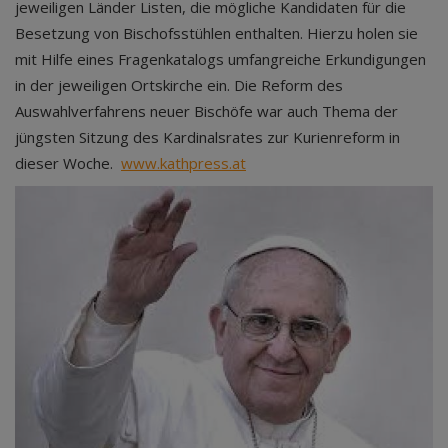
jeweiligen Länder Listen, die mögliche Kandidaten für die
Besetzung von Bischofsstühlen enthalten. Hierzu holen sie
mit Hilfe eines Fragenkatalogs umfangreiche Erkundigungen
in der jeweiligen Ortskirche ein. Die Reform des
Auswahlverfahrens neuer Bischöfe war auch Thema der
jüngsten Sitzung des Kardinalsrates zur Kurienreform in
dieser Woche.
www.kathpress.at