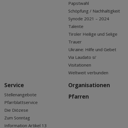
Papstwahl
Schöpfung / Nachhaltigkeit
Synode 2021 – 2024
Talente
Tiroler Heilige und Selige
Trauer
Ukraine: Hilfe und Gebet
Via Laudato si'
Visitationen
Weltweit verbunden
Service
Organisationen
Stellenangebote
Pfarren
Pfarrblattservice
Die Diözese
Zum Sonntag
Information Artikel 13