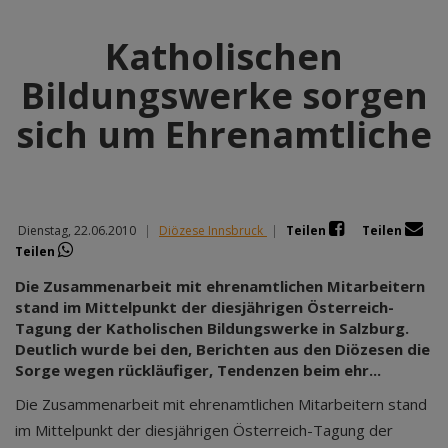
Katholischen
Bildungswerke sorgen
sich um Ehrenamtliche
Dienstag, 22.06.2010
|
Diözese Innsbruck
|
Teilen
Teilen
Teilen
Die Zusammenarbeit mit ehrenamtlichen Mitarbeitern
stand im Mittelpunkt der diesjährigen Österreich-
Tagung der Katholischen Bildungswerke in Salzburg.
Deutlich wurde bei den, Berichten aus den Diözesen die
Sorge wegen rückläufiger, Tendenzen beim ehr...
Die Zusammenarbeit mit ehrenamtlichen Mitarbeitern stand
im Mittelpunkt der diesjährigen Österreich-Tagung der