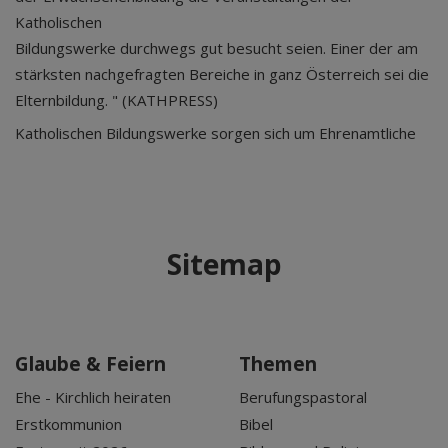
Katholischen
Bildungswerke durchwegs gut besucht seien. Einer der am
stärksten nachgefragten Bereiche in ganz Österreich sei die
Elternbildung. " (KATHPRESS)
Katholischen Bildungswerke sorgen sich um Ehrenamtliche
Sitemap
Glaube & Feiern
Themen
Ehe - Kirchlich heiraten
Berufungspastoral
Erstkommunion
Bibel