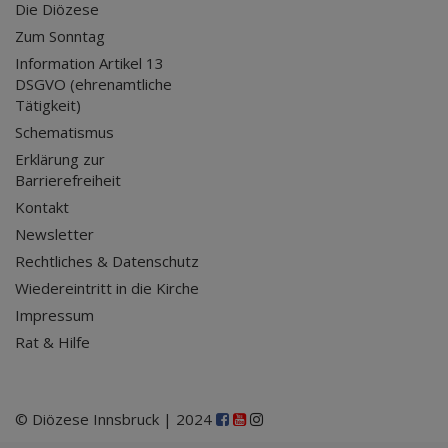
Die Diözese
Zum Sonntag
Information Artikel 13
DSGVO (ehrenamtliche
Tätigkeit)
Schematismus
Erklärung zur
Barrierefreiheit
Kontakt
Newsletter
Rechtliches & Datenschutz
Wiedereintritt in die Kirche
Impressum
Rat & Hilfe
© Diözese Innsbruck | 2024