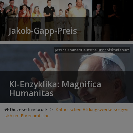
Jakob-Gapp-Preis
Jessica Krämer/Deutsche Bischofskonferenz
KI-Enzyklika: Magnifica
Humanitas
Diözese Innsbruck
>
Katholischen Bildungswerke sorgen
sich um Ehrenamtliche