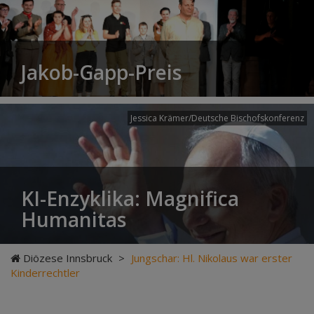
Jakob-Gapp-Preis
Jessica Krämer/Deutsche Bischofskonferenz
KI-Enzyklika: Magnifica
Humanitas
Diözese Innsbruck
>
Jungschar: Hl. Nikolaus war erster
Kinderrechtler