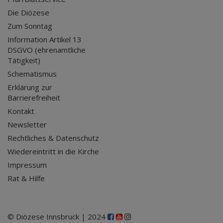
Die Diözese
Zum Sonntag
Information Artikel 13
DSGVO (ehrenamtliche
Tätigkeit)
Schematismus
Erklärung zur
Barrierefreiheit
Kontakt
Newsletter
Rechtliches & Datenschutz
Wiedereintritt in die Kirche
Impressum
Rat & Hilfe
© Diözese Innsbruck | 2024