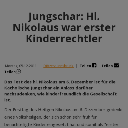
Jungschar: Hl.
Nikolaus war erster
Kinderrechtler
Montag, 05.12.2011
|
Diözese Innsbruck
|
Teilen
Teilen
Teilen
Das Fest des hl. Nikolaus am 6. Dezember ist für die
Katholische Jungschar ein Anlass darüber
nachzudenken, wie kinderfreundlich die Gesellschaft
ist.
Der Festtag des Heiligen Nikolaus am 6. Dezember gedenkt
eines Volksheiligen, der sich schon sehr früh für
benachteiligte Kinder eingesetzt hat und somit als "erster