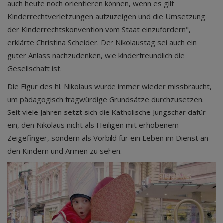
auch heute noch orientieren können, wenn es gilt
Kinderrechtverletzungen aufzuzeigen und die Umsetzung
der Kinderrechtskonvention vom Staat einzufordern",
erklärte Christina Scheider. Der Nikolaustag sei auch ein
guter Anlass nachzudenken, wie kinderfreundlich die
Gesellschaft ist.
Die Figur des hl. Nikolaus wurde immer wieder missbraucht,
um pädagogisch fragwürdige Grundsätze durchzusetzen.
Seit viele Jahren setzt sich die Katholische Jungschar dafür
ein, den Nikolaus nicht als Heiligen mit erhobenem
Zeigefinger, sondern als Vorbild für ein Leben im Dienst an
den Kindern und Armen zu sehen.