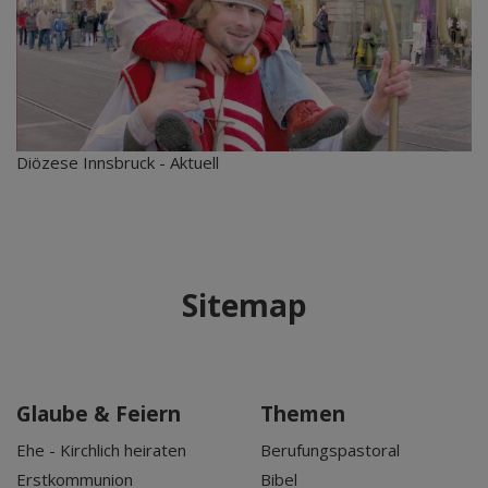
Diözese Innsbruck - Aktuell
Sitemap
Glaube & Feiern
Themen
Ehe - Kirchlich heiraten
Berufungspastoral
Erstkommunion
Bibel