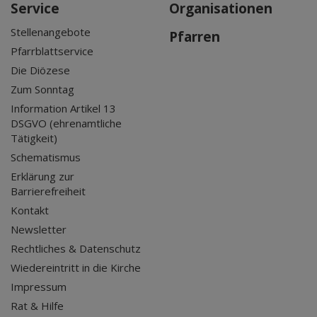
Service
Organisationen
Stellenangebote
Pfarren
Pfarrblattservice
Die Diözese
Zum Sonntag
Information Artikel 13
DSGVO (ehrenamtliche
Tätigkeit)
Schematismus
Erklärung zur
Barrierefreiheit
Kontakt
Newsletter
Rechtliches & Datenschutz
Wiedereintritt in die Kirche
Impressum
Rat & Hilfe