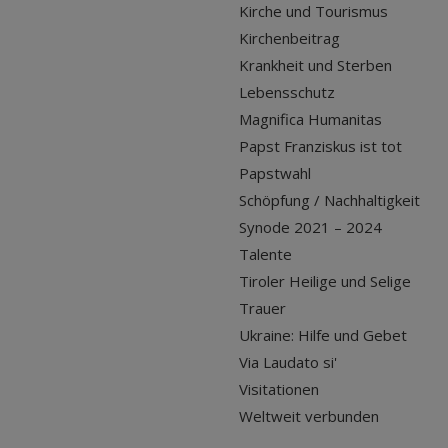
Kirche und Tourismus
Kirchenbeitrag
Krankheit und Sterben
Lebensschutz
Magnifica Humanitas
Papst Franziskus ist tot
Papstwahl
Schöpfung / Nachhaltigkeit
Synode 2021 – 2024
Talente
Tiroler Heilige und Selige
Trauer
Ukraine: Hilfe und Gebet
Via Laudato si'
Visitationen
Weltweit verbunden