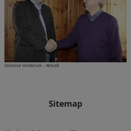
Diözese Innsbruck - Aktuell
Sitemap