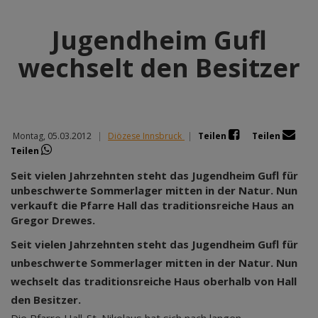
Jugendheim Gufl
wechselt den Besitzer
Montag, 05.03.2012
|
Diözese Innsbruck
|
Teilen
Teilen
Teilen
Seit vielen Jahrzehnten steht das Jugendheim Gufl für
unbeschwerte Sommerlager mitten in der Natur. Nun
verkauft die Pfarre Hall das traditionsreiche Haus an
Gregor Drewes.
Seit vielen Jahrzehnten steht das Jugendheim Gufl für
unbeschwerte Sommerlager mitten in der Natur. Nun
wechselt das traditionsreiche Haus oberhalb von Hall
den Besitzer.