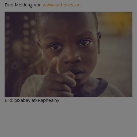
Eine Meldung von
www.kathpress.at
Bild: pixabay.at/Raphealny