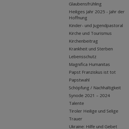
Glaubensfrühling
Heiliges Jahr 2025 - Jahr der
Hoffnung
Kinder- und Jugendpastoral
Kirche und Tourismus
Kirchenbeitrag
Krankheit und Sterben
Lebensschutz
Magnifica Humanitas
Papst Franziskus ist tot
Papstwahl
Schöpfung / Nachhaltigkeit
Synode 2021 – 2024
Talente
Tiroler Heilige und Selige
Trauer
Ukraine: Hilfe und Gebet