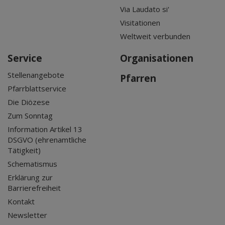
Via Laudato si'
Visitationen
Weltweit verbunden
Service
Organisationen
Stellenangebote
Pfarren
Pfarrblattservice
Die Diözese
Zum Sonntag
Information Artikel 13
DSGVO (ehrenamtliche
Tätigkeit)
Schematismus
Erklärung zur
Barrierefreiheit
Kontakt
Newsletter