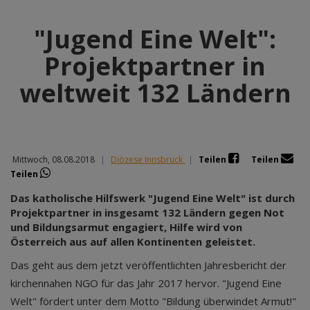
"Jugend Eine Welt":
Projektpartner in
weltweit 132 Ländern
Mittwoch, 08.08.2018
|
Diözese Innsbruck
|
Teilen
Teilen
Teilen
Das katholische Hilfswerk "Jugend Eine Welt" ist durch
Projektpartner in insgesamt 132 Ländern gegen Not
und Bildungsarmut engagiert, Hilfe wird von
Österreich aus auf allen Kontinenten geleistet.
Das geht aus dem jetzt veröffentlichten Jahresbericht der
kirchennahen NGO für das Jahr 2017 hervor. "Jugend Eine
Welt" fördert unter dem Motto "Bildung überwindet Armut!"