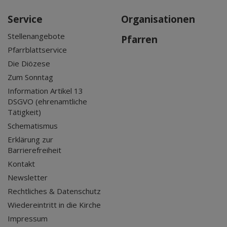
Service
Organisationen
Stellenangebote
Pfarren
Pfarrblattservice
Die Diözese
Zum Sonntag
Information Artikel 13
DSGVO (ehrenamtliche
Tätigkeit)
Schematismus
Erklärung zur
Barrierefreiheit
Kontakt
Newsletter
Rechtliches & Datenschutz
Wiedereintritt in die Kirche
Impressum