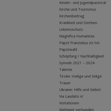
Kinder- und Jugendpastoral
Kirche und Tourismus
Kirchenbeitrag
Krankheit und Sterben
Lebensschutz
Magnifica Humanitas
Papst Franziskus ist tot
Papstwahl
Schöpfung / Nachhaltigkeit
Synode 2021 – 2024
Talente
Tiroler Heilige und Selige
Trauer
Ukraine: Hilfe und Gebet
Via Laudato si'
Visitationen
Weltweit verbunden