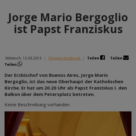
Jorge Mario Bergoglio
ist Papst Franziskus
Mittwoch, 13.03.2013
|
Diözese Innsbruck
|
Teilen
Teilen
Teilen
Der Erzbischof von Buenos Aires, Jorge Mario
Bergoglio, ist das neue Oberhaupt der Katholischen
Kirche. Er hat um 20.20 Uhr als Papst Franziskus I. den
Balkon über dem Petersplatz betreten.
Keine Beschreibung vorhanden