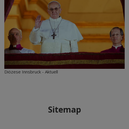
Diözese Innsbruck - Aktuell
Sitemap