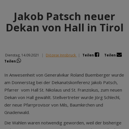
Jakob Patsch neuer
Dekan von Hall in Tirol
Dienstag, 14.09.2021
|
Diözese Innsbruck
|
Teilen
Teilen
Teilen
In Anwesenheit von Generalvikar Roland Buemberger wurde
am Donnerstag bei der Dekanatskonferenz Jakob Patsch,
Pfarrer vom Hall St. Nikolaus und St. Franziskus, zum neuen
Dekan von Hall gewählt. Stellvertreter wurde Jörg Schlechl,
der neue Pfarrprovisor von Mils, Baumkirchen und
Gnadenwald.
Die Wahlen waren notwendig geworden, weil der bisherige