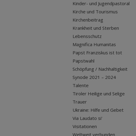
Kinder- und Jugendpastoral
Kirche und Tourismus
Kirchenbeitrag
Krankheit und Sterben
Lebensschutz
Magnifica Humanitas
Papst Franziskus ist tot
Papstwahl
Schöpfung / Nachhaltigkeit
Synode 2021 – 2024
Talente
Tiroler Heilige und Selige
Trauer
Ukraine: Hilfe und Gebet
Via Laudato si'
Visitationen
Weltweit verbunden