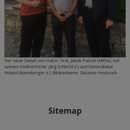
Der neue Dekan von Hall in Tirol, Jakob Patsch (Mitte), mit
seinem Stellvertreter Jörg Schlechl (l.) und Generalvikar
Roland Buemberger (r.) Bildnachweis: Diözese Innsbruck
Sitemap