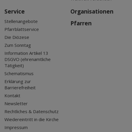
Service
Organisationen
Stellenangebote
Pfarren
Pfarrblattservice
Die Diözese
Zum Sonntag
Information Artikel 13
DSGVO (ehrenamtliche
Tätigkeit)
Schematismus
Erklärung zur
Barrierefreiheit
Kontakt
Newsletter
Rechtliches & Datenschutz
Wiedereintritt in die Kirche
Impressum