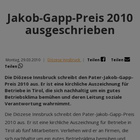
Jakob-Gapp-Preis 2010
ausgeschrieben
Montag, 29.03.2010
|
Diözese Innsbruck
|
Teilen
Teilen
Teilen
Die Diözese Innsbruck schreibt den Pater-Jakob-Gapp-
Preis 2010 aus. Er ist eine kirchliche Auszeichnung für
Betriebe in Tirol, die sich nachhaltig um ein gutes
Betriebsklima bemühen und deren Leitung soziale
Verantwortung wahrnimmt.
Die Diözese Innsbruck schreibt den Pater-Jakob-Gapp-Preis
2010 aus. Er ist eine kirchliche Auszeichnung für Betriebe in
Tirol ab fünf Mitarbeitern. Verliehen wird er an Firmen, die
sich nachhaltig um ein gutes Betriebsklima bemühen und