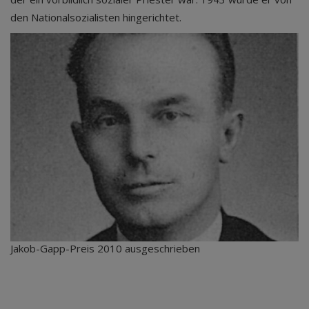
den Nationalsozialisten hingerichtet.
Jakob-Gapp-Preis 2010 ausgeschrieben