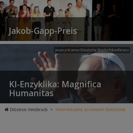
Jakob-Gapp-Preis
Jessica Krämer/Deutsche Bischofskonferenz
KI-Enzyklika: Magnifica
Humanitas
Diözese Innsbruck
>
Internetseite zu neuem Gotteslob