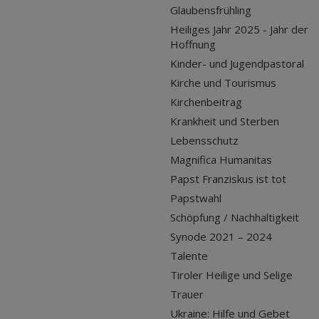
Glaubensfrühling
Heiliges Jahr 2025 - Jahr der
Hoffnung
Kinder- und Jugendpastoral
Kirche und Tourismus
Kirchenbeitrag
Krankheit und Sterben
Lebensschutz
Magnifica Humanitas
Papst Franziskus ist tot
Papstwahl
Schöpfung / Nachhaltigkeit
Synode 2021 – 2024
Talente
Tiroler Heilige und Selige
Trauer
Ukraine: Hilfe und Gebet