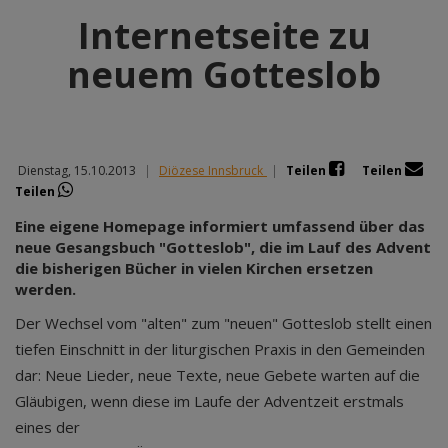
Internetseite zu
neuem Gotteslob
Dienstag, 15.10.2013
|
Diözese Innsbruck
|
Teilen
Teilen
Teilen
Eine eigene Homepage informiert umfassend über das
neue Gesangsbuch "Gotteslob", die im Lauf des Advent
die bisherigen Bücher in vielen Kirchen ersetzen
werden.
Der Wechsel vom "alten" zum "neuen" Gotteslob stellt einen
tiefen Einschnitt in der liturgischen Praxis in den Gemeinden
dar: Neue Lieder, neue Texte, neue Gebete warten auf die
Gläubigen, wenn diese im Laufe der Adventzeit erstmals
eines der