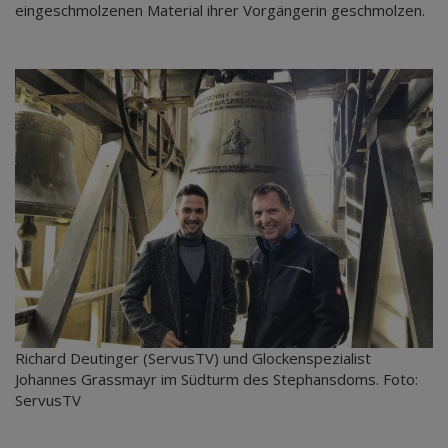
eingeschmolzenen Material ihrer Vorgängerin geschmolzen.
Richard Deutinger (ServusTV) und Glockenspezialist
Johannes Grassmayr im Südturm des Stephansdoms. Foto:
ServusTV