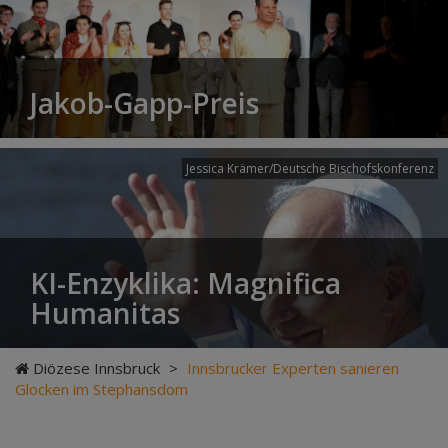
Jakob-Gapp-Preis
Jessica Krämer/Deutsche Bischofskonferenz
KI-Enzyklika: Magnifica
Humanitas
Diözese Innsbruck
>
Innsbrucker Experten sanieren
Glocken im Stephansdom