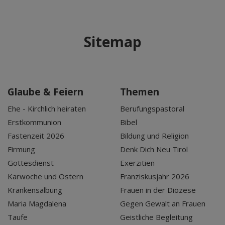
Sitemap
Glaube & Feiern
Themen
Ehe - Kirchlich heiraten
Berufungspastoral
Erstkommunion
Bibel
Fastenzeit 2026
Bildung und Religion
Firmung
Denk Dich Neu Tirol
Gottesdienst
Exerzitien
Karwoche und Ostern
Franziskusjahr 2026
Krankensalbung
Frauen in der Diözese
Maria Magdalena
Gegen Gewalt an Frauen
Taufe
Geistliche Begleitung