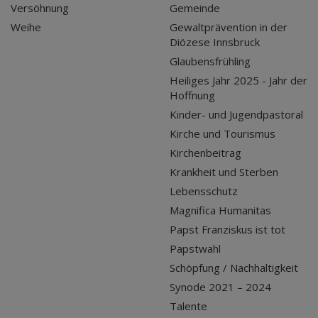
Versöhnung
Gemeinde
Weihe
Gewaltprävention in der
Diözese Innsbruck
Glaubensfrühling
Heiliges Jahr 2025 - Jahr der
Hoffnung
Kinder- und Jugendpastoral
Kirche und Tourismus
Kirchenbeitrag
Krankheit und Sterben
Lebensschutz
Magnifica Humanitas
Papst Franziskus ist tot
Papstwahl
Schöpfung / Nachhaltigkeit
Synode 2021 – 2024
Talente