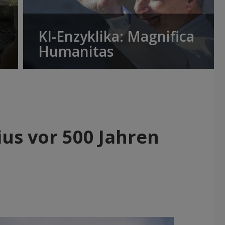
KI-Enzyklika: Magnifica
Humanitas
us vor 500 Jahren