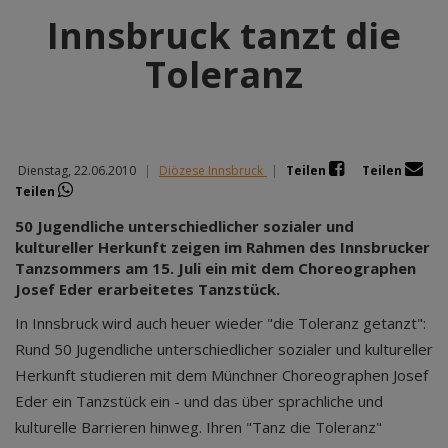
Innsbruck tanzt die
Toleranz
Dienstag, 22.06.2010
|
Diözese Innsbruck
|
Teilen
Teilen
Teilen
50 Jugendliche unterschiedlicher sozialer und
kultureller Herkunft zeigen im Rahmen des Innsbrucker
Tanzsommers am 15. Juli ein mit dem Choreographen
Josef Eder erarbeitetes Tanzstück.
In Innsbruck wird auch heuer wieder "die Toleranz getanzt":
Rund 50 Jugendliche unterschiedlicher sozialer und kultureller
Herkunft studieren mit dem Münchner Choreographen Josef
Eder ein Tanzstück ein - und das über sprachliche und
kulturelle Barrieren hinweg. Ihren "Tanz die Toleranz"