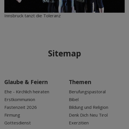
Innsbruck tanzt die Toleranz
Sitemap
Glaube & Feiern
Themen
Ehe - Kirchlich heiraten
Berufungspastoral
Erstkommunion
Bibel
Fastenzeit 2026
Bildung und Religion
Firmung
Denk Dich Neu Tirol
Gottesdienst
Exerzitien