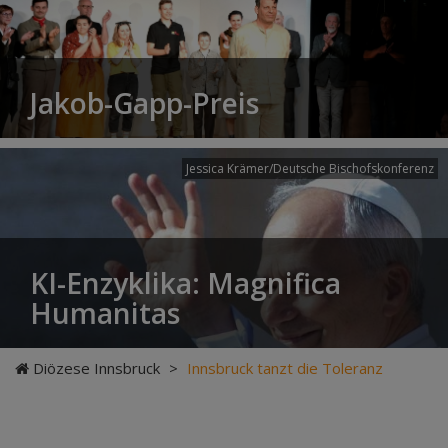
Jakob-Gapp-Preis
Jessica Krämer/Deutsche Bischofskonferenz
KI-Enzyklika: Magnifica
Humanitas
Diözese Innsbruck
>
Innsbruck tanzt die Toleranz