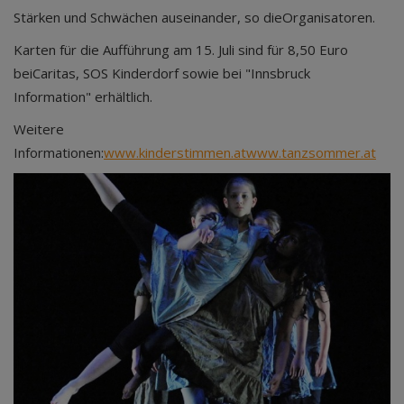
Stärken und Schwächen auseinander, so dieOrganisatoren.
Karten für die Aufführung am 15. Juli sind für 8,50 Euro
beiCaritas, SOS Kinderdorf sowie bei "Innsbruck
Information" erhältlich.
Weitere
Informationen:
www.kinderstimmen.at
www.tanzsommer.at