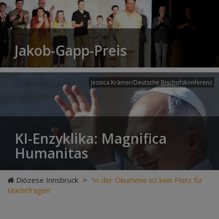
Jakob-Gapp-Preis
Jessica Krämer/Deutsche Bischofskonferenz
KI-Enzyklika: Magnifica
Humanitas
Diözese Innsbruck
>
'In der Ökumene ist kein Platz für
Machtfragen'