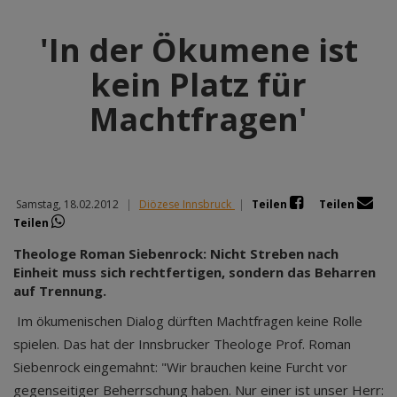
'In der Ökumene ist
kein Platz für
Machtfragen'
Samstag, 18.02.2012
|
Diözese Innsbruck
|
Teilen
Teilen
Teilen
Theologe Roman Siebenrock: Nicht Streben nach
Einheit muss sich rechtfertigen, sondern das Beharren
auf Trennung.
Im ökumenischen Dialog dürften Machtfragen keine Rolle
spielen. Das hat der Innsbrucker Theologe Prof. Roman
Siebenrock eingemahnt: "Wir brauchen keine Furcht vor
gegenseitiger Beherrschung haben. Nur einer ist unser Herr: