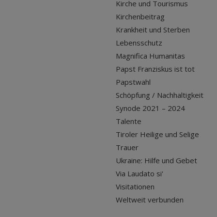
Kirche und Tourismus
Kirchenbeitrag
Krankheit und Sterben
Lebensschutz
Magnifica Humanitas
Papst Franziskus ist tot
Papstwahl
Schöpfung / Nachhaltigkeit
Synode 2021 – 2024
Talente
Tiroler Heilige und Selige
Trauer
Ukraine: Hilfe und Gebet
Via Laudato si'
Visitationen
Weltweit verbunden