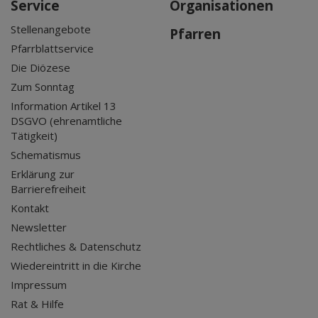
Service
Organisationen
Stellenangebote
Pfarren
Pfarrblattservice
Die Diözese
Zum Sonntag
Information Artikel 13
DSGVO (ehrenamtliche
Tätigkeit)
Schematismus
Erklärung zur
Barrierefreiheit
Kontakt
Newsletter
Rechtliches & Datenschutz
Wiedereintritt in die Kirche
Impressum
Rat & Hilfe