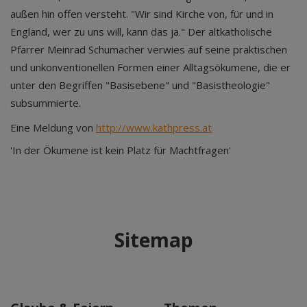
außen hin offen versteht. "Wir sind Kirche von, für und in
England, wer zu uns will, kann das ja." Der altkatholische
Pfarrer Meinrad Schumacher verwies auf seine praktischen
und unkonventionellen Formen einer Alltagsökumene, die er
unter den Begriffen "Basisebene" und "Basistheologie"
subsummierte.
Eine Meldung von
http://www.kathpress.at
'In der Ökumene ist kein Platz für Machtfragen'
Sitemap