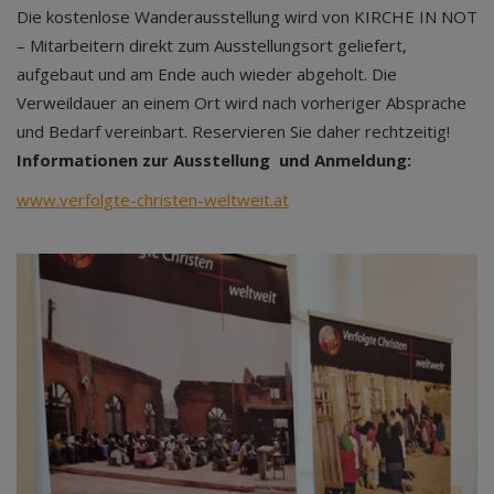
Die kostenlose Wanderausstellung wird von KIRCHE IN NOT
– Mitarbeitern direkt zum Ausstellungsort geliefert,
aufgebaut und am Ende auch wieder abgeholt. Die
Verweildauer an einem Ort wird nach vorheriger Absprache
und Bedarf vereinbart. Reservieren Sie daher rechtzeitig!
Informationen zur Ausstellung und Anmeldung:
www.verfolgte-christen-weltweit.at