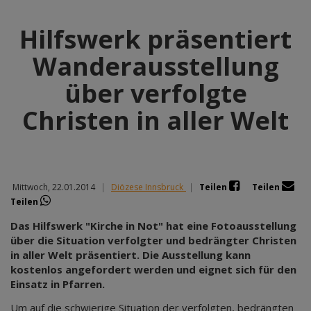
Hilfswerk präsentiert
Wanderausstellung
über verfolgte
Christen in aller Welt
Mittwoch, 22.01.2014
|
Diözese Innsbruck
|
Teilen
Teilen
Teilen
Das Hilfswerk "Kirche in Not" hat eine Fotoausstellung
über die Situation verfolgter und bedrängter Christen
in aller Welt präsentiert. Die Ausstellung kann
kostenlos angefordert werden und eignet sich für den
Einsatz in Pfarren.
Um auf die schwierige Situation der verfolgten, bedrängten