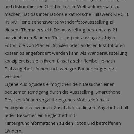
und diskriminierten Christen in aller Welt aufmerksam zu
machen, hat das internationale katholische Hilfswerk KIRCHE
IN NOT eine sehenswerte Wanderfotoausstellung zu
diesem Thema erstellt. Die Ausstellung besteht aus 21
ausziehbaren Bannern (Roll-Ups) mit aussagekräftigen
Fotos, die von Pfarren, Schulen oder anderen Institutionen
kostenlos angefordert werden kann. Als Wanderausstellung
konzipiert ist sie in ihrem Einsatz sehr flexibel. Je nach
Platzangebot können auch weniger Banner eingesetzt
werden.
Eigene Audioguides ermöglichen dem Besucher einen
bequemen Rundgang durch die Ausstellung. Smartphone
Besitzer können sogar ihr eigenes Mobiltelefon als
Audioguide verwenden. Zusätzlich zu diesem Angebot erhält
jeder Besucher ein Begleitheft mit
Hintergrundinformationen zu den Fotos und betroffenen
Ländern.