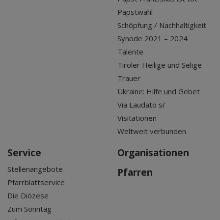
Papstwahl
Schöpfung / Nachhaltigkeit
Synode 2021 – 2024
Talente
Tiroler Heilige und Selige
Trauer
Ukraine: Hilfe und Gebet
Via Laudato si'
Visitationen
Weltweit verbunden
Service
Organisationen
Stellenangebote
Pfarren
Pfarrblattservice
Die Diözese
Zum Sonntag