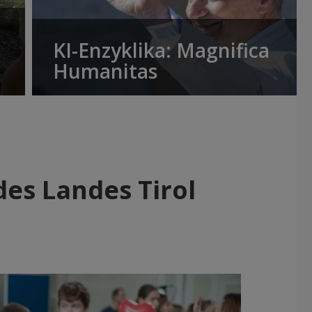
KI-Enzyklika: Magnifica
Humanitas
des Landes Tirol