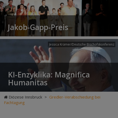
Jakob-Gapp-Preis
Jessica Krämer/Deutsche Bischofskonferenz
KI-Enzyklika: Magnifica
Humanitas
Diözese Innsbruck
>
Gredler-Verabschiedung bei
Fachtagung