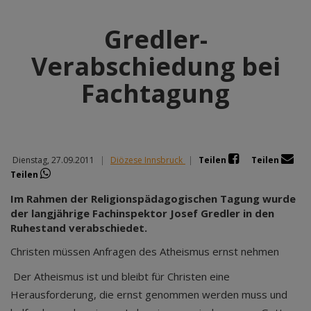
Gredler-
Verabschiedung bei
Fachtagung
Dienstag, 27.09.2011
|
Diözese Innsbruck
|
Teilen
Teilen
Teilen
Im Rahmen der Religionspädagogischen Tagung wurde
der langjährige Fachinspektor Josef Gredler in den
Ruhestand verabschiedet.
Christen müssen Anfragen des Atheismus ernst nehmen
Der Atheismus ist und bleibt für Christen eine
Herausforderung, die ernst genommen werden muss und