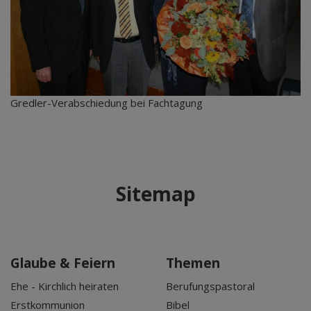
Gredler-Verabschiedung bei Fachtagung
Sitemap
Glaube & Feiern
Themen
Ehe - Kirchlich heiraten
Berufungspastoral
Erstkommunion
Bibel