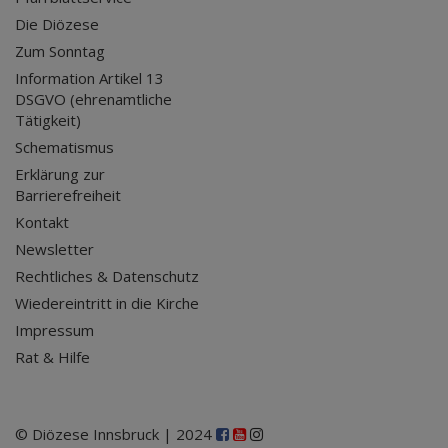
Die Diözese
Zum Sonntag
Information Artikel 13
DSGVO (ehrenamtliche
Tätigkeit)
Schematismus
Erklärung zur
Barrierefreiheit
Kontakt
Newsletter
Rechtliches & Datenschutz
Wiedereintritt in die Kirche
Impressum
Rat & Hilfe
© Diözese Innsbruck | 2024