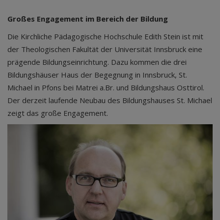
Großes Engagement im Bereich der Bildung
Die Kirchliche Pädagogische Hochschule Edith Stein ist mit
der Theologischen Fakultät der Universität Innsbruck eine
prägende Bildungseinrichtung. Dazu kommen die drei
Bildungshäuser Haus der Begegnung in Innsbruck, St.
Michael in Pfons bei Matrei a.Br. und Bildungshaus Osttirol.
Der derzeit laufende Neubau des Bildungshauses St. Michael
zeigt das große Engagement.