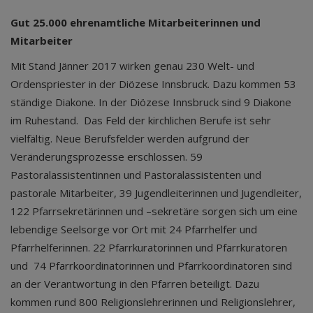
Gut 25.000 ehrenamtliche Mitarbeiterinnen und
Mitarbeiter
Mit Stand Jänner 2017 wirken genau 230 Welt- und
Ordenspriester in der Diözese Innsbruck. Dazu kommen 53
ständige Diakone. In der Diözese Innsbruck sind 9 Diakone
im Ruhestand. Das Feld der kirchlichen Berufe ist sehr
vielfältig. Neue Berufsfelder werden aufgrund der
Veränderungsprozesse erschlossen. 59
Pastoralassistentinnen und Pastoralassistenten und
pastorale Mitarbeiter, 39 Jugendleiterinnen und Jugendleiter,
122 Pfarrsekretärinnen und –sekretäre sorgen sich um eine
lebendige Seelsorge vor Ort mit 24 Pfarrhelfer und
Pfarrhelferinnen. 22 Pfarrkuratorinnen und Pfarrkuratoren
und 74 Pfarrkoordinatorinnen und Pfarrkoordinatoren sind
an der Verantwortung in den Pfarren beteiligt. Dazu
kommen rund 800 Religionslehrerinnen und Religionslehrer,