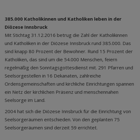
385.000 Katholikinnen und Katholiken leben in der
Diözese Innsbruck
Mit Stichtag 31.12.2016 betrug die Zahl der Katholikinnen
und Katholiken in der Diözese Innsbruck rund 385.000. Das
sind knapp 80 Prozent der Bewohner. Rund 15 Prozent der
Katholiken, das sind um die 54.000 Menschen, feiern
regelmäßig den Sonntagsgottesdienst mit. 291 Pfarren und
Seelsorgestellen in 16 Dekanaten, zahlreiche
Ordensgemeinschaften und kirchliche Einrichtungen spannen
ein Netz der kirchlichen Präsenz und menschennahen
Seelsorge im Land.
2004 hat sich die Diözese Innsbruck für die Einrichtung von
Seelsorgeräumen entschieden. Von den geplanten 75
Seelsorgeräumen sind derzeit 59 errichtet.