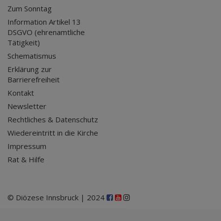
Zum Sonntag
Information Artikel 13
DSGVO (ehrenamtliche
Tätigkeit)
Schematismus
Erklärung zur
Barrierefreiheit
Kontakt
Newsletter
Rechtliches & Datenschutz
Wiedereintritt in die Kirche
Impressum
Rat & Hilfe
© Diözese Innsbruck | 2024