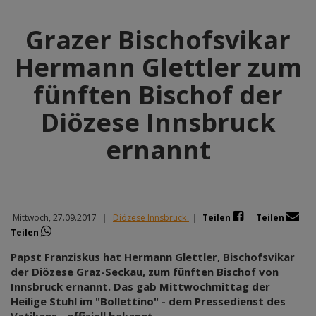
Grazer Bischofsvikar
Hermann Glettler zum
fünften Bischof der
Diözese Innsbruck
ernannt
Mittwoch, 27.09.2017
|
Diözese Innsbruck
|
Teilen
Teilen
Teilen
Papst Franziskus hat Hermann Glettler, Bischofsvikar
der Diözese Graz-Seckau, zum fünften Bischof von
Innsbruck ernannt. Das gab Mittwochmittag der
Heilige Stuhl im "Bollettino" - dem Pressedienst des