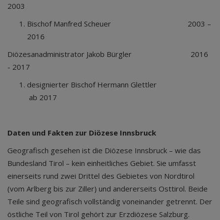
2003
Bischof Manfred Scheuer 2003 –
2016
Diözesanadministrator Jakob Bürgler 2016
- 2017
designierter Bischof Hermann Glettler
ab 2017
Daten und Fakten zur Diözese Innsbruck
Geografisch gesehen ist die Diözese Innsbruck – wie das
Bundesland Tirol – kein einheitliches Gebiet. Sie umfasst
einerseits rund zwei Drittel des Gebietes von Nordtirol
(vom Arlberg bis zur Ziller) und andererseits Osttirol. Beide
Teile sind geografisch vollständig voneinander getrennt. Der
östliche Teil von Tirol gehört zur Erzdiözese Salzburg.