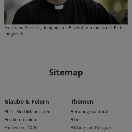
Hermann Glettler, designierter Bischof von Innsbruck Bild:
Jungwirth
Sitemap
Glaube & Feiern
Themen
Ehe - Kirchlich heiraten
Berufungspastoral
Erstkommunion
Bibel
Fastenzeit 2026
Bildung und Religion