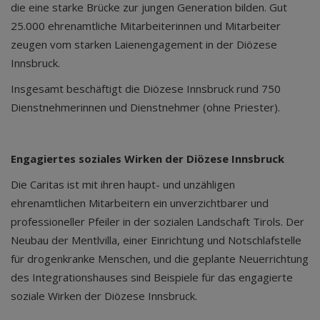
die eine starke Brücke zur jungen Generation bilden. Gut
25.000 ehrenamtliche Mitarbeiterinnen und Mitarbeiter
zeugen vom starken Laienengagement in der Diözese
Innsbruck.
Insgesamt beschäftigt die Diözese Innsbruck rund 750
Dienstnehmerinnen und Dienstnehmer (ohne Priester).
Engagiertes soziales Wirken der Diözese Innsbruck
Die Caritas ist mit ihren haupt- und unzähligen
ehrenamtlichen Mitarbeitern ein unverzichtbarer und
professioneller Pfeiler in der sozialen Landschaft Tirols. Der
Neubau der Mentlvilla, einer Einrichtung und Notschlafstelle
für drogenkranke Menschen, und die geplante Neuerrichtung
des Integrationshauses sind Beispiele für das engagierte
soziale Wirken der Diözese Innsbruck.