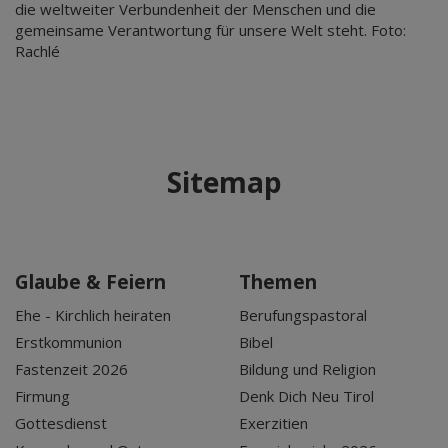
die weltweiter Verbundenheit der Menschen und die
gemeinsame Verantwortung für unsere Welt steht. Foto:
Rachlé
Sitemap
Glaube & Feiern
Themen
Ehe - Kirchlich heiraten
Berufungspastoral
Erstkommunion
Bibel
Fastenzeit 2026
Bildung und Religion
Firmung
Denk Dich Neu Tirol
Gottesdienst
Exerzitien