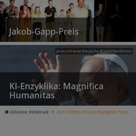
Jakob-Gapp-Preis
Jessica Krämer/Deutsche Bischofskonferenz
KI-Enzyklika: Magnifica
Humanitas
Diözese Innsbruck
>
Gott mitten im beschädigten Haus