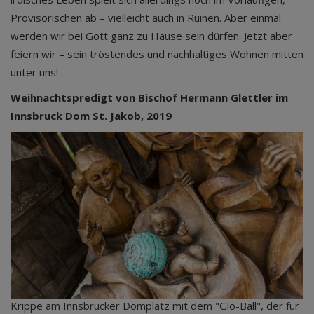
Provisorischen ab – vielleicht auch in Ruinen. Aber einmal
werden wir bei Gott ganz zu Hause sein dürfen. Jetzt aber
feiern wir – sein tröstendes und nachhaltiges Wohnen mitten
unter uns!
Weihnachtspredigt von Bischof Hermann Glettler im
Innsbruck Dom St. Jakob, 2019
Krippe am Innsbrucker Domplatz mit dem "Glo-Ball", der für