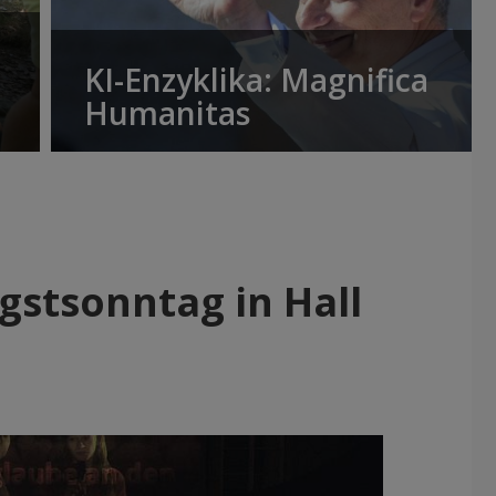
KI-Enzyklika: Magnifica
Humanitas
gstsonntag in Hall