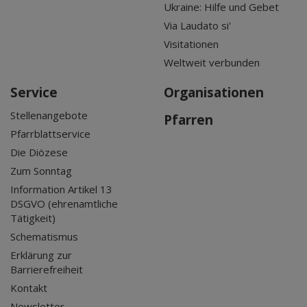
Ukraine: Hilfe und Gebet
Via Laudato si'
Visitationen
Weltweit verbunden
Service
Organisationen
Stellenangebote
Pfarren
Pfarrblattservice
Die Diözese
Zum Sonntag
Information Artikel 13
DSGVO (ehrenamtliche
Tätigkeit)
Schematismus
Erklärung zur
Barrierefreiheit
Kontakt
Newsletter