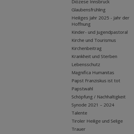
Diözese Innsbruck
Glaubensfrühling
Heiliges Jahr 2025 - Jahr der
Hoffnung
Kinder- und Jugendpastoral
Kirche und Tourismus
Kirchenbeitrag
Krankheit und Sterben
Lebensschutz
Magnifica Humanitas
Papst Franziskus ist tot
Papstwahl
Schöpfung / Nachhaltigkeit
Synode 2021 – 2024
Talente
Tiroler Heilige und Selige
Trauer