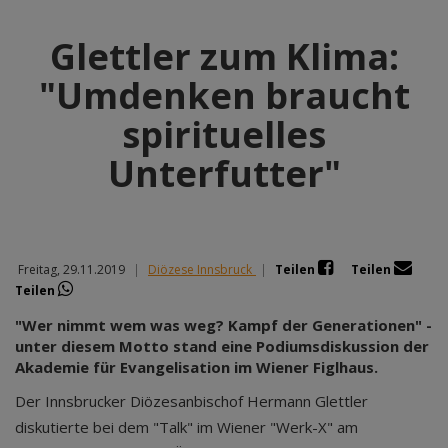
Glettler zum Klima:
"Umdenken braucht
spirituelles
Unterfutter"
Freitag, 29.11.2019
|
Diözese Innsbruck
|
Teilen
Teilen
Teilen
"Wer nimmt wem was weg? Kampf der Generationen" -
unter diesem Motto stand eine Podiumsdiskussion der
Akademie für Evangelisation im Wiener Figlhaus.
Der Innsbrucker Diözesanbischof Hermann Glettler
diskutierte bei dem "Talk" im Wiener "Werk-X" am