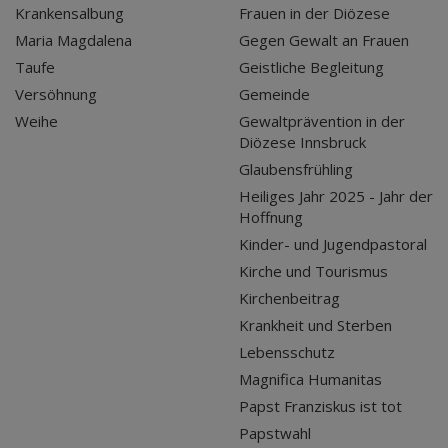
Krankensalbung
Frauen in der Diözese
Maria Magdalena
Gegen Gewalt an Frauen
Taufe
Geistliche Begleitung
Versöhnung
Gemeinde
Weihe
Gewaltprävention in der
Diözese Innsbruck
Glaubensfrühling
Heiliges Jahr 2025 - Jahr der
Hoffnung
Kinder- und Jugendpastoral
Kirche und Tourismus
Kirchenbeitrag
Krankheit und Sterben
Lebensschutz
Magnifica Humanitas
Papst Franziskus ist tot
Papstwahl