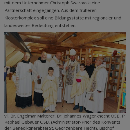
mit dem Unternehmer Christoph Swarovski eine
Partnerschaft eingegangen. Aus dem früheren
Klosterkomplex soll eine Bildungsstätte mit regionaler und
landesweiter Bedeutung entstehen.
v.l. Br. Engelmar Malterer, Br. Johannes Wagenknecht OSB, P.
Raphael Gebauer OSB, (Administrator-Prior des Konvents
der Benediktinerabtei St. Georgenberg Fiecht), Bischof