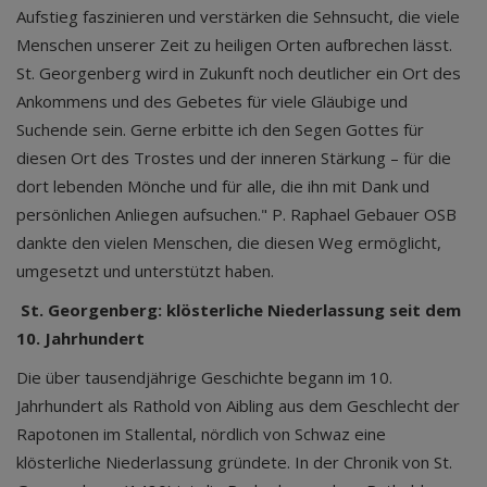
Aufstieg faszinieren und verstärken die Sehnsucht, die viele
Menschen unserer Zeit zu heiligen Orten aufbrechen lässt.
St. Georgenberg wird in Zukunft noch deutlicher ein Ort des
Ankommens und des Gebetes für viele Gläubige und
Suchende sein. Gerne erbitte ich den Segen Gottes für
diesen Ort des Trostes und der inneren Stärkung – für die
dort lebenden Mönche und für alle, die ihn mit Dank und
persönlichen Anliegen aufsuchen." P. Raphael Gebauer OSB
dankte den vielen Menschen, die diesen Weg ermöglicht,
umgesetzt und unterstützt haben.
St. Georgenberg: klösterliche Niederlassung seit dem
10. Jahrhundert
Die über tausendjährige Geschichte begann im 10.
Jahrhundert als Rathold von Aibling aus dem Geschlecht der
Rapotonen im Stallental, nördlich von Schwaz eine
klösterliche Niederlassung gründete. In der Chronik von St.