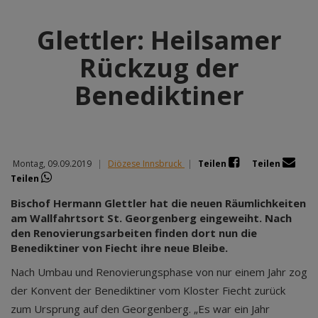
Glettler: Heilsamer
Rückzug der
Benediktiner
Montag, 09.09.2019
|
Diözese Innsbruck
|
Teilen
Teilen
Teilen
Bischof Hermann Glettler hat die neuen Räumlichkeiten
am Wallfahrtsort St. Georgenberg eingeweiht. Nach
den Renovierungsarbeiten finden dort nun die
Benediktiner von Fiecht ihre neue Bleibe.
Nach Umbau und Renovierungsphase von nur einem Jahr zog
der Konvent der Benediktiner vom Kloster Fiecht zurück
zum Ursprung auf den Georgenberg. „Es war ein Jahr