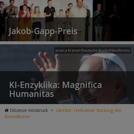
Jakob-Gapp-Preis
Jessica Krämer/Deutsche Bischofskonferenz
KI-Enzyklika: Magnifica
Humanitas
Diözese Innsbruck
>
Glettler: Heilsamer Rückzug der
Benediktiner