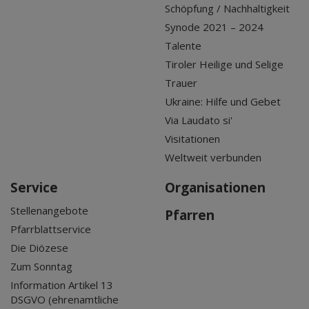
Schöpfung / Nachhaltigkeit
Synode 2021 – 2024
Talente
Tiroler Heilige und Selige
Trauer
Ukraine: Hilfe und Gebet
Via Laudato si'
Visitationen
Weltweit verbunden
Service
Organisationen
Stellenangebote
Pfarren
Pfarrblattservice
Die Diözese
Zum Sonntag
Information Artikel 13
DSGVO (ehrenamtliche