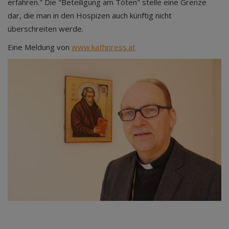
erfahren." Die "Beteiligung am Töten" stelle eine Grenze
dar, die man in den Hospizen auch künftig nicht
überschreiten werde.
Eine Meldung von
www.kathpress.at