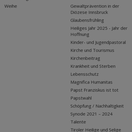
Weihe
Gewaltprävention in der
Diözese Innsbruck
Glaubensfrühling
Heiliges Jahr 2025 - Jahr der
Hoffnung
Kinder- und Jugendpastoral
Kirche und Tourismus
Kirchenbeitrag
Krankheit und Sterben
Lebensschutz
Magnifica Humanitas
Papst Franziskus ist tot
Papstwahl
Schöpfung / Nachhaltigkeit
Synode 2021 – 2024
Talente
Tiroler Heilige und Selige