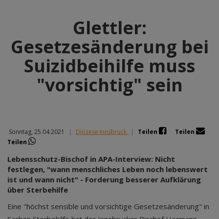
Glettler:
Gesetzesänderung bei
Suizidbeihilfe muss
"vorsichtig" sein
Sonntag, 25.04.2021
|
Diözese Innsbruck
|
Teilen
Teilen
Teilen
Lebensschutz-Bischof in APA-Interview: Nicht
festlegen, "wann menschliches Leben noch lebenswert
ist und wann nicht" - Forderung besserer Aufklärung
über Sterbehilfe
Eine "höchst sensible und vorsichtige Gesetzesänderung" in