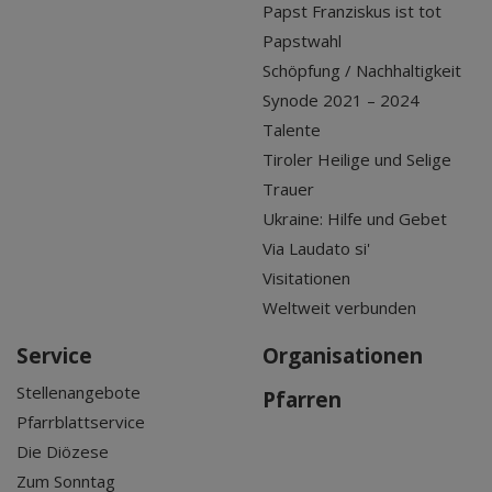
Papst Franziskus ist tot
Papstwahl
Schöpfung / Nachhaltigkeit
Synode 2021 – 2024
Talente
Tiroler Heilige und Selige
Trauer
Ukraine: Hilfe und Gebet
Via Laudato si'
Visitationen
Weltweit verbunden
Service
Organisationen
Stellenangebote
Pfarren
Pfarrblattservice
Die Diözese
Zum Sonntag