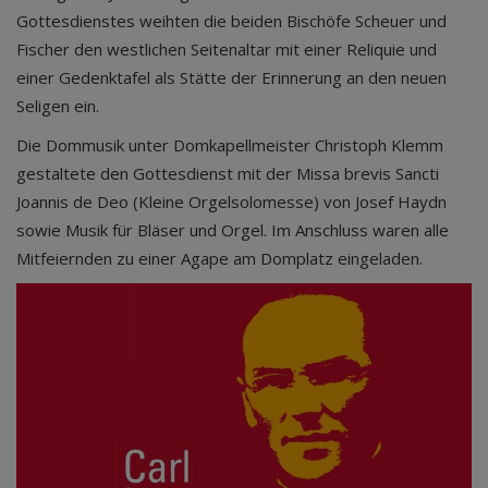
Gottesdienstes weihten die beiden Bischöfe Scheuer und
Fischer den westlichen Seitenaltar mit einer Reliquie und
einer Gedenktafel als Stätte der Erinnerung an den neuen
Seligen ein.
Die Dommusik unter Domkapellmeister Christoph Klemm
gestaltete den Gottesdienst mit der Missa brevis Sancti
Joannis de Deo (Kleine Orgelsolomesse) von Josef Haydn
sowie Musik für Bläser und Orgel. Im Anschluss waren alle
Mitfeiernden zu einer Agape am Domplatz eingeladen.