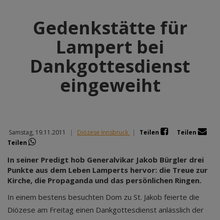
Gedenkstätte für
Lampert bei
Dankgottesdienst
eingeweiht
Samstag, 19.11.2011
|
Diözese Innsbruck
|
Teilen
Teilen
Teilen
In seiner Predigt hob Generalvikar Jakob Bürgler drei
Punkte aus dem Leben Lamperts hervor: die Treue zur
Kirche, die Propaganda und das persönlichen Ringen.
In einem bestens besuchten Dom zu St. Jakob feierte die
Diözese am Freitag einen Dankgottesdienst anlässlich der