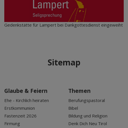
Gedenkstätte für Lampert bei Dankgottesdienst eingeweiht
Sitemap
Glaube & Feiern
Themen
Ehe - Kirchlich heiraten
Berufungspastoral
Erstkommunion
Bibel
Fastenzeit 2026
Bildung und Religion
Firmung
Denk Dich Neu Tirol