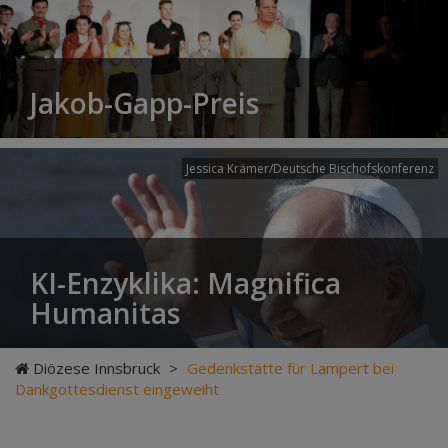
Jakob-Gapp-Preis
Jessica Krämer/Deutsche Bischofskonferenz
KI-Enzyklika: Magnifica
Humanitas
Diözese Innsbruck
>
Gedenkstätte für Lampert bei
Dankgottesdienst eingeweiht