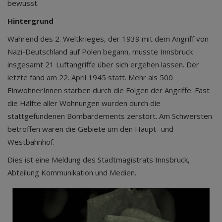
bewusst.
Hintergrund
Während des 2. Weltkrieges, der 1939 mit dem Angriff von
Nazi-Deutschland auf Polen begann, musste Innsbruck
insgesamt 21 Luftangriffe über sich ergehen lassen. Der
letzte fand am 22. April 1945 statt. Mehr als 500
EinwohnerInnen starben durch die Folgen der Angriffe. Fast
die Hälfte aller Wohnungen wurden durch die
stattgefundenen Bombardements zerstört. Am Schwersten
betroffen waren die Gebiete um den Haupt- und
Westbahnhof.
Dies ist eine Meldung des Stadtmagistrats Innsbruck,
Abteilung Kommunikation und Medien.