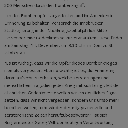
300 Menschen durch den Bombenangriff.
Um den Bombenopfer zu gedenken und ihr Andenken in
Erinnerung zu behalten, versprach die Innsbrucker
Stadtregierung in der Nachkriegszeit alljährlich Mitte
Dezember eine Gedenkmesse zu veranstalten. Diese findet
am Samstag, 14. Dezember, um 9.30 Uhr im Dom zu St.
Jakob statt.
"Es ist wichtig, dass wir die Opfer dieses Bombenkrieges
niemals vergessen. Ebenso wichtig ist es, die Erinnerung
daran aufrecht zu erhalten, welche Zerstörungen und
menschlichen Tragödien jeder Krieg mit sich bringt. Mit der
alljährlichen Gedenkmesse wollen wir ein deutliches Signal
setzen, dass wir nicht vergessen, sondern uns umso mehr
bemühen wollen, nicht wieder derartig grauenvolle und
zerstörerische Zeiten heraufzubeschwören", ist sich
Bürgermeister Georg Willi der heutigen Verantwortung