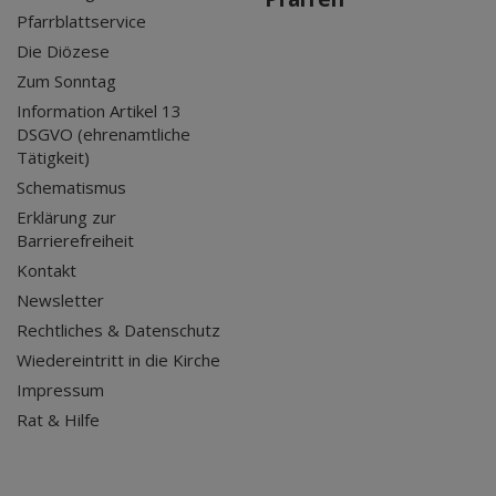
Pfarrblattservice
Die Diözese
Zum Sonntag
Information Artikel 13
DSGVO (ehrenamtliche
Tätigkeit)
Schematismus
Erklärung zur
Barrierefreiheit
Kontakt
Newsletter
Rechtliches & Datenschutz
Wiedereintritt in die Kirche
Impressum
Rat & Hilfe