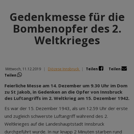
Gedenkmesse für die
Bombenopfer des 2.
Weltkrieges
Mittwoch, 11.12.2019
|
Diözese Innsbruck
|
Teilen
Teilen
Teilen
Feierliche Messe am 14. Dezember um 9.30 Uhr im Dom
zu St Jakob, in Gedenken an die Opfer von Innsbruck
des Luftangriffs im 2. Weltkrieg am 15. Dezember 1942.
Es war der 15. Dezember 1943, als um 12.59 Uhr der erste
und zugleich schwerste Luftangriff während des 2.
Weltkrieges auf die Landeshauptstadt Innsbruck
durchgeführt wurde. In nur knapp 2 Minuten starben rund