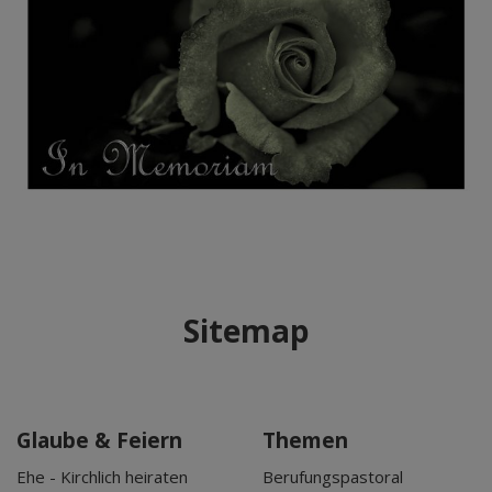
Sitemap
Glaube & Feiern
Themen
Ehe - Kirchlich heiraten
Berufungspastoral